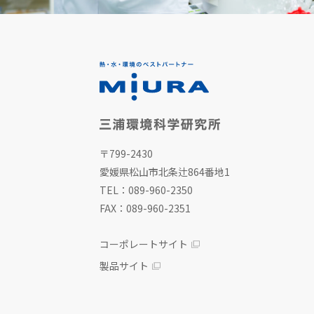
〒799-2430
愛媛県松山市北条辻864番地1
TEL：089-960-2350
FAX：089-960-2351
コーポレートサイト
製品サイト