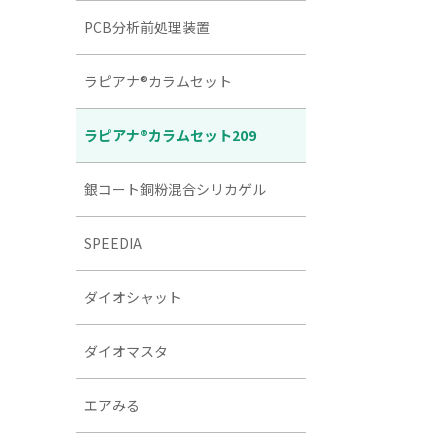
PCB分析前処理装置
ラピアナ®カラムセット
ラピアナ®カラムセット209
銀コート銅粉混合シリカゲル
SPEEDIA
ダイオシャット
ダイオマスタ
エアみる