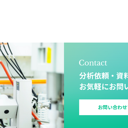
分析依頼・資
お気軽にお問
お問い合わせ