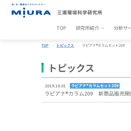
TOP
研究所紹介
分析サ
TOP
トピックス
ラピアナ®カラムセット209
トピックス
2019.10.01
ラピアナ®カラムセット209
ラピアナ®カラム209 新商品販売開