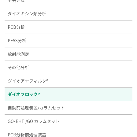
学会発表
ダイオキシン類分析
PCB分析
PFAS分析
放射能測定
その他分析
ダイオアナフィルタ®
ダイオフロック®
自動前処理装置/カラムセット
GO-EHT /GO カラムセット
PCB分析前処理装置