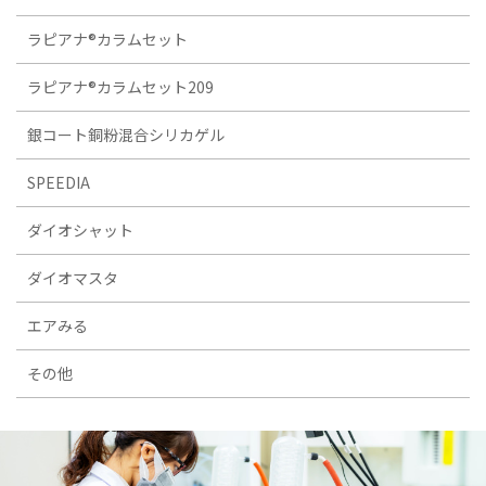
ラピアナ®カラムセット
ラピアナ®カラムセット209
銀コート銅粉混合シリカゲル
SPEEDIA
ダイオシャット
ダイオマスタ
エアみる
その他