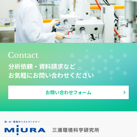
分析依頼・資料請求など
お気軽にお問い合わせください
お問い合わせフォーム