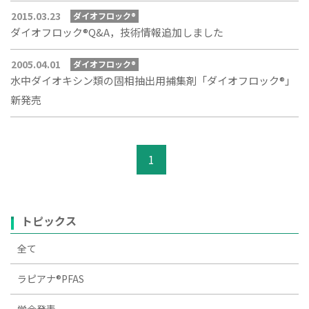
2015.03.23
ダイオフロック®
ダイオフロック®Q&A，技術情報追加しました
2005.04.01
ダイオフロック®
水中ダイオキシン類の固相抽出用捕集剤「ダイオフロック®」
新発売
1
トピックス
全て
ラピアナ®PFAS