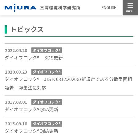
メニュー
ENGLISH
トピックス
2022.04.20
ダイオフロック®
ダイオフロック® SDS更新
2020.03.23
ダイオフロック®
ダイオフロック® JIS K 0312:2020の新規定である分散型固相
吸着－凝集法に対応
2017.03.01
ダイオフロック®
ダイオフロック®Q&A更新
2015.09.18
ダイオフロック®
ダイオフロック®Q&A更新