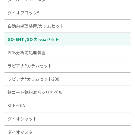
ダイオフロック®
自動前処理装置/カラムセット
GO-EHT /GO カラムセット
PCB分析前処理装置
ラピアナ®カラムセット
ラピアナ®カラムセット209
銀コート銅粉混合シリカゲル
SPEEDIA
ダイオシャット
ダイオマスタ