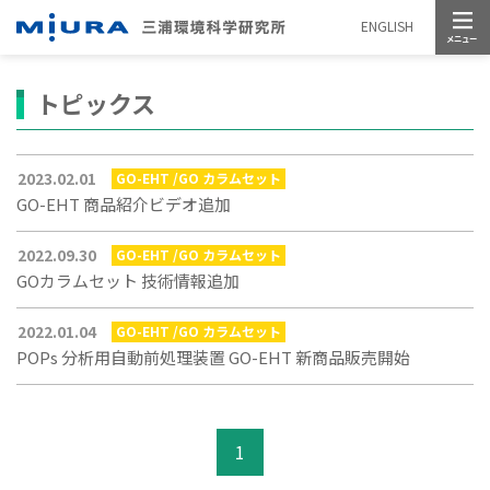
メニュー
ENGLISH
トピックス
2023.02.01
GO-EHT /GO カラムセット
GO-EHT 商品紹介ビデオ追加
2022.09.30
GO-EHT /GO カラムセット
GOカラムセット 技術情報追加
2022.01.04
GO-EHT /GO カラムセット
POPs 分析用自動前処理装置 GO-EHT 新商品販売開始
1