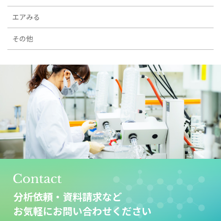
エアみる
その他
分析依頼・資料請求など
お気軽にお問い合わせください