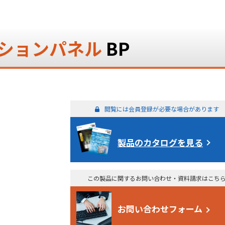
ションパネル
BP
閲覧には会員登録が必要な場合があります
製品のカタログを見る
この製品に関するお問い合わせ・資料請求はこち
お問い合わせフォーム