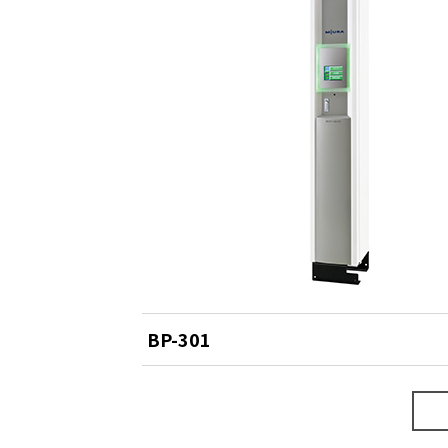
BP-301