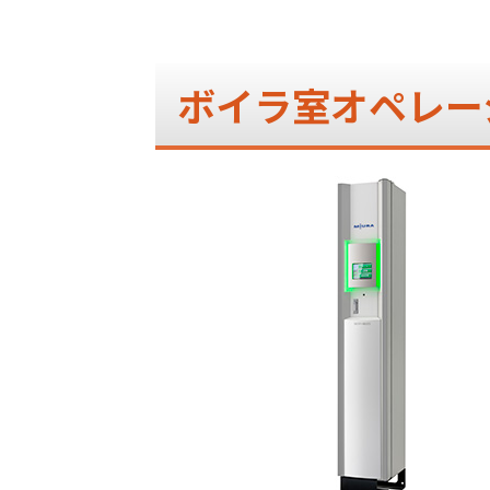
ボイラ室オペレー