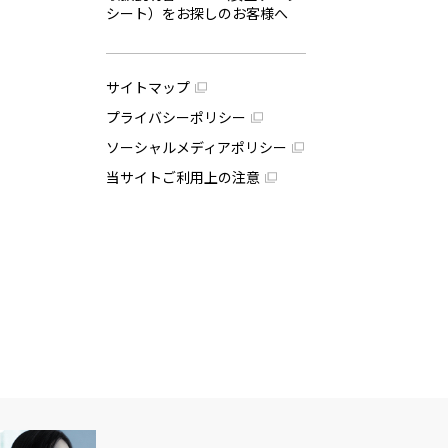
シート）をお探しのお客様へ
サイトマップ
プライバシーポリシー
ソーシャルメディアポリシー
当サイトご利用上の注意