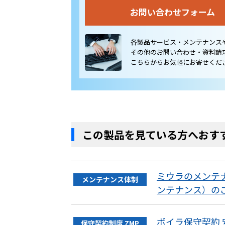
お問い合わせフォーム
各製品サービス・メンテナンス
その他のお問い合わせ・資料請
こちらからお気軽にお寄せくだ
この製品を見ている方へおす
ミウラのメンテナ
メンテナンス体制
ンテナンス）の
ボイラ保守契約
保守契約制度 ZMP