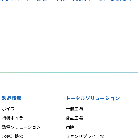
製品情報
トータルソリューション
ボイラ
一般工場
特機ボイラ
食品工場
熱電ソリューション
病院
水処理機器
リネンサプライ工場