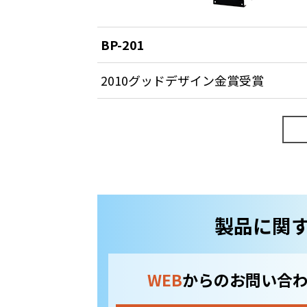
BP-201
2010グッドデザイン金賞受賞
製品に関
WEB
からのお問い合