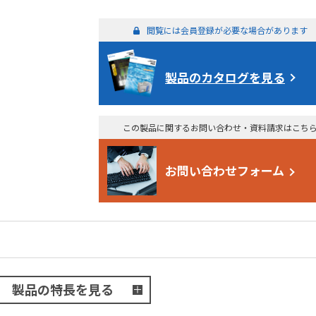
閲覧には会員登録が必要な場合があります
製品のカタログを見る
この製品に関するお問い合わせ・資料請求はこち
お問い合わせフォーム
製品の特長を見る