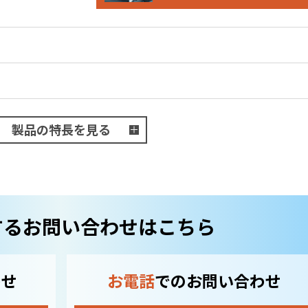
製品の特長を見る
するお問い合わせはこちら
わせ
お電話
でのお問い合わせ