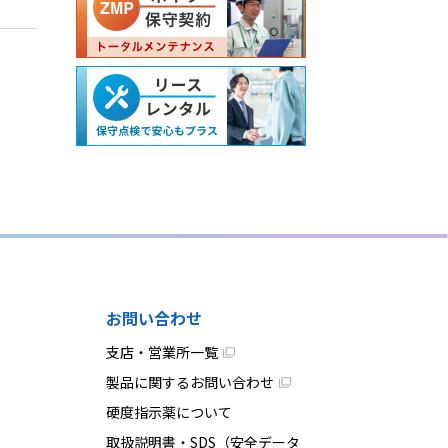
お問い合わせ
支店・営業所一覧
製品に関するお問い合わせ
硬度指示薬について
取扱説明書・SDS（安全データ