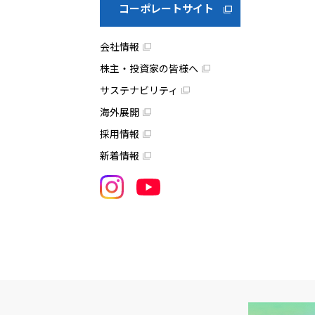
コーポレートサイト
会社情報
株主・投資家の皆様へ
サステナビリティ
海外展開
採用情報
新着情報