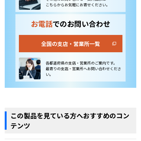
こちらからお気軽にお寄せください。
お電話
でのお問い合わせ
全国の支店・営業所一覧
各都道府県の支店・営業所のご案内です。
最寄りの支店・営業所へお問い合わせくださ
い。
この製品を見ている方へおすすめのコン
テンツ