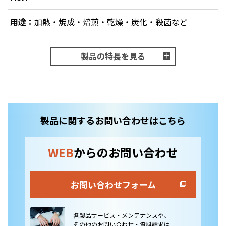
用途：
加熱・焼成・焙煎・乾燥・炭化・殺菌など
製品の特長を見る
製品に関するお問い合わせはこちら
WEB
からのお問い合わせ
お問い合わせフォーム
各製品サービス・メンテナンスや、
その他のお問い合わせ・資料請求は