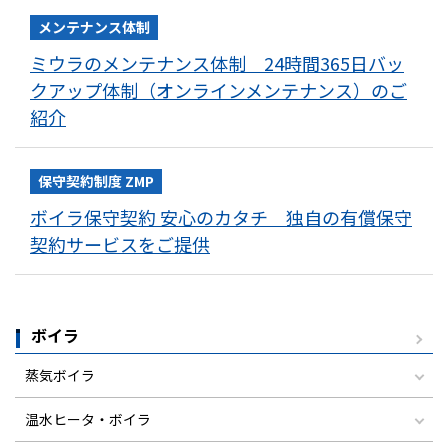
メンテナンス体制
ミウラのメンテナンス体制 24時間365日バッ
クアップ体制（オンラインメンテナンス）のご
紹介
保守契約制度 ZMP
ボイラ保守契約 安心のカタチ 独自の有償保守
契約サービスをご提供
ボイラ
蒸気ボイラ
温水ヒータ・ボイラ