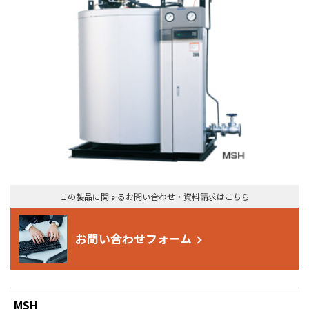
この製品に関するお問い合わせ・資料請求はこちら
お問い合わせフォーム
MSH