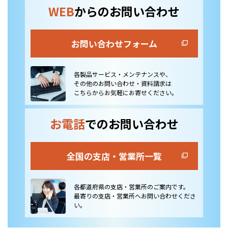
WEB
からのお問い合わせ
お問い合わせフォーム
各製品サービス・メンテナンスや、
その他のお問い合わせ・資料請求は
こちらからお気軽にお寄せください。
お電話
でのお問い合わせ
全国の支店・営業所一覧
各都道府県の支店・営業所のご案内です。
最寄りの支店・営業所へお問い合わせくださ
い。