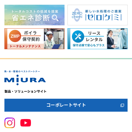
コーポレートサイト