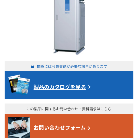
閲覧には会員登録が必要な場合があります
製品のカタログを見る
この製品に関するお問い合わせ・資料請求はこちら
お問い合わせフォーム