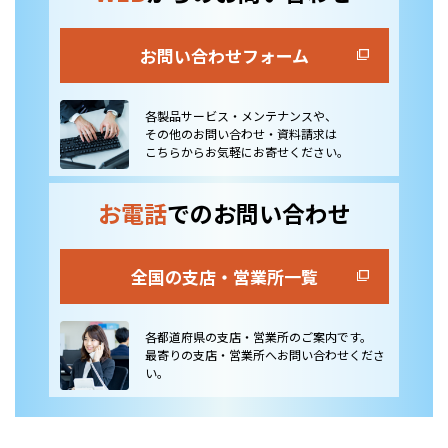
お問い合わせフォーム
各製品サービス・メンテナンスや、
その他のお問い合わせ・資料請求は
こちらからお気軽にお寄せください。
お電話
でのお問い合わせ
全国の支店・営業所一覧
各都道府県の支店・営業所のご案内です。
最寄りの支店・営業所へお問い合わせくださ
い。