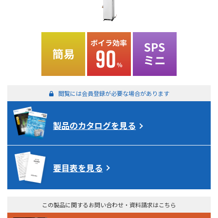
閲覧には会員登録が必要な場合があります
製品のカタログを見る
要目表を見る
この製品に関するお問い合わせ・資料請求はこちら