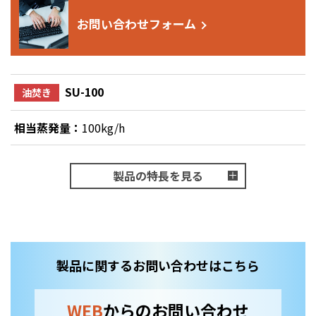
お問い合わせフォーム
SU-100
油焚き
相当蒸発量：
100kg/h
製品の特長を見る
製品に関するお問い合わせはこちら
WEB
からのお問い合わせ