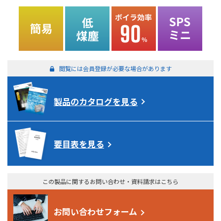
閲覧には会員登録が必要な場合があります
製品のカタログを見る
要目表を見る
この製品に関するお問い合わせ・資料請求はこちら
お問い合わせフォーム