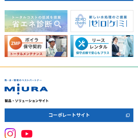
コーポレートサイト