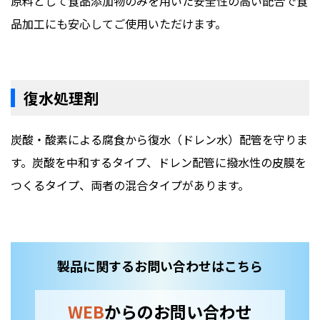
原料として食品添加物のみを用いた安全性の高い配合で食
品加工にも安心してご使用いただけます。
復水処理剤
炭酸・酸素による腐食から復水（ドレン水）配管を守りま
す。炭酸を中和するタイプ、ドレン配管に撥水性の皮膜を
つくるタイプ、両者の混合タイプがあります。
製品に関するお問い合わせはこちら
WEB
からのお問い合わせ