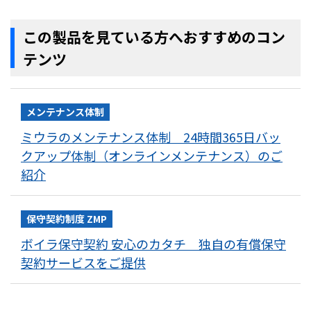
この製品を見ている方へおすすめのコン
テンツ
メンテナンス体制
ミウラのメンテナンス体制 24時間365日バッ
クアップ体制（オンラインメンテナンス）のご
紹介
保守契約制度 ZMP
ボイラ保守契約 安心のカタチ 独自の有償保守
契約サービスをご提供