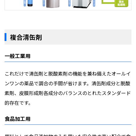
複合清缶剤
一般工業用
これだけで清缶剤と脱酸素剤の機能を兼ね備えたオールイ
ンワンの薬品で調合の手間が省けます。清缶剤成分と脱酸
素剤、皮膜形成剤各成分のバランスのとれたスタンダード
的存在です。
食品加工用