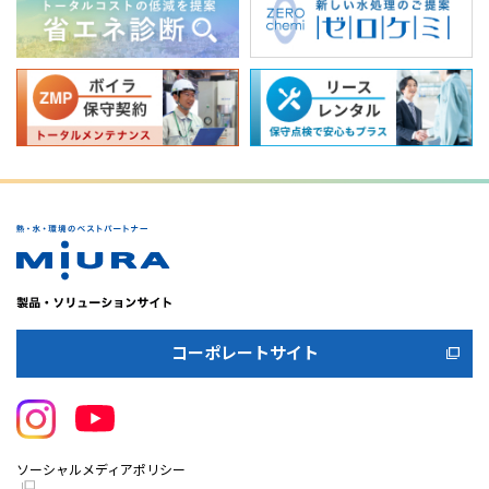
コーポレートサイト
ソーシャルメディアポリシー