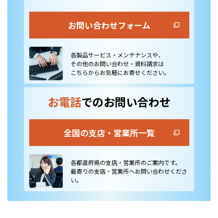
お問い合わせフォーム
各製品サービス・メンテナンスや、
その他のお問い合わせ・資料請求は
こちらからお気軽にお寄せください。
お電話
でのお問い合わせ
全国の支店・営業所一覧
各都道府県の支店・営業所のご案内です。
最寄りの支店・営業所へお問い合わせくださ
い。