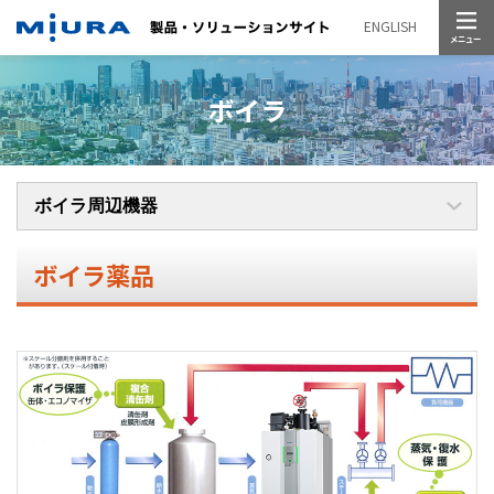
メニュー
ENGLISH
ボイラ
ボイラ薬品