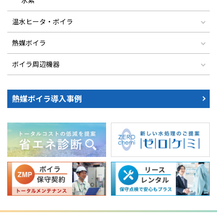
温水ヒータ・ボイラ
熱媒ボイラ
ボイラ周辺機器
熱媒ボイラ導入事例