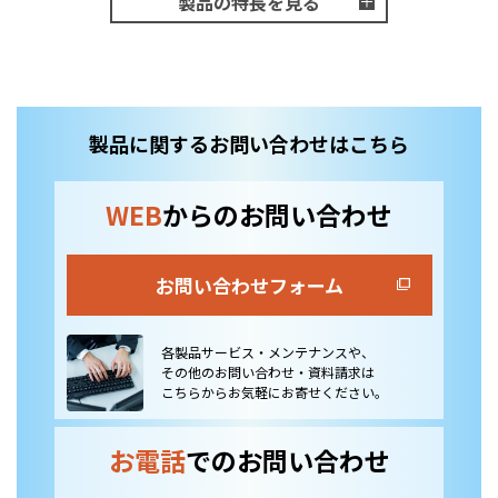
製品の特長を見る
製品に関するお問い合わせはこちら
WEB
からのお問い合わせ
お問い合わせフォーム
各製品サービス・メンテナンスや、
その他のお問い合わせ・資料請求は
こちらからお気軽にお寄せください。
お電話
でのお問い合わせ