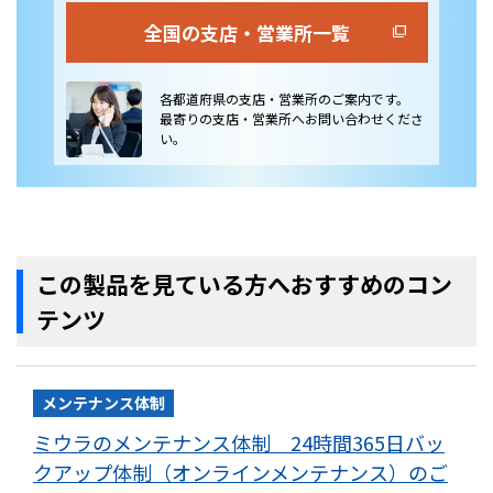
全国の支店・営業所一覧
各都道府県の支店・営業所のご案内です。
最寄りの支店・営業所へお問い合わせくださ
い。
この製品を見ている方へおすすめのコン
テンツ
メンテナンス体制
ミウラのメンテナンス体制 24時間365日バッ
クアップ体制（オンラインメンテナンス）のご