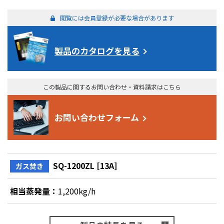
閲覧には会員登録が必要な場合があります
製品のカタログを見る
この製品に関するお問い合わせ・資料請求はこちら
お問い合わせフォーム
SQ-1200ZL [13A]
ガス焚き
相当蒸発量：
1,200kg/h