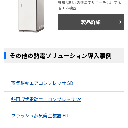
循環冷却水の熱エネルギーを活用する
省エネ機器
製品詳細
その他の熱電ソリューション導入事例
蒸気駆動エアコンプレッサ SD
熱回収式電動エアコンプレッサ VA
フラッシュ蒸気発生装置 HJ