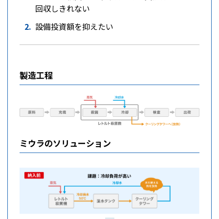
回収しきれない
設備投資額を抑えたい
製造工程
ミウラのソリューション