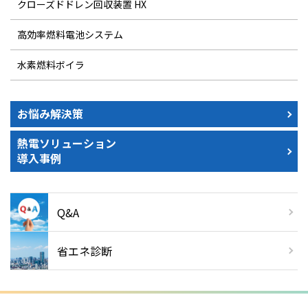
クローズドドレン回収装置 HX
高効率燃料電池システム
水素燃料ボイラ
お悩み解決策
熱電ソリューション
導入事例
Q&A
省エネ診断