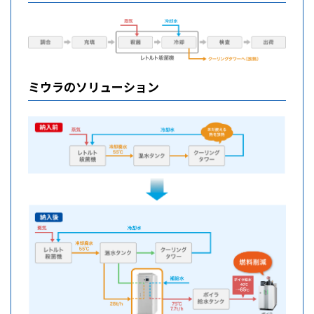
ミウラのソリューション