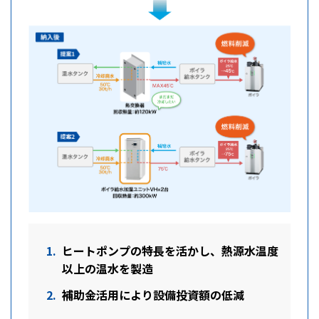
ヒートポンプの特長を活かし、熱源水温度
以上の温水を製造
補助金活用により設備投資額の低減