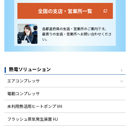
全国の支店・営業所一覧
各都道府県の支店・営業所のご案内です。
最寄りの支店・営業所へお問い合わせくださ
い。
熱電ソリューション
エアコンプレッサ
電動コンプレッサ
未利用熱活用ヒートポンプ VH
フラッシュ蒸気発生装置 HJ