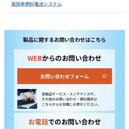
高効率燃料電池システム
製品に関するお問い合わせはこちら
WEB
からのお問い合わせ
お問い合わせフォーム
各製品サービス・メンテナンスや、
その他のお問い合わせ・資料請求は
こちらからお気軽にお寄せください。
お電話
でのお問い合わせ