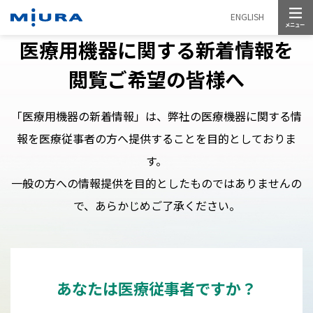
メニュー
ENGLISH
医療用機器に関する新着情報を
閲覧ご希望の皆様へ
「医療用機器の新着情報」は、弊社の医療機器に関する情
報を医療従事者の方へ提供することを目的としておりま
す。
一般の方への情報提供を目的としたものではありませんの
で、あらかじめご了承ください。
あなたは医療従事者ですか？