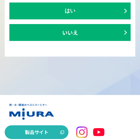
はい
いいえ
製品サイト