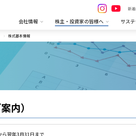
新着
会社情報
株主・投資家の皆様へ
サステ
株式基本情報
ご案内）
から翌年3月31日まで