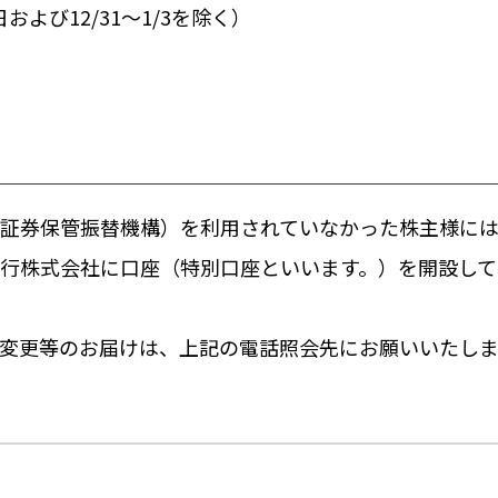
日および12/31〜1/3を除く）
証券保管振替機構）を利用されていなかった株主様に
行株式会社に口座（特別口座といいます。）を開設して
変更等のお届けは、上記の電話照会先にお願いいたしま