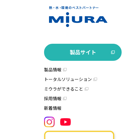
製品サイト
製品情報
トータルソリューション
ミウラができること
採用情報
新着情報