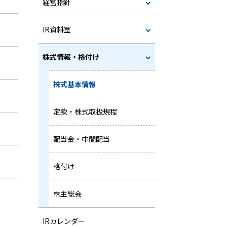
経営指針
IR資料室
株式情報・格付け
株式基本情報
定款・株式取扱規程
配当金・中間配当
格付け
株主総会
IRカレンダー