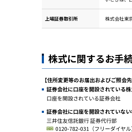
上場証券取引所
株式会社東
株式に関するお手
【住所変更等のお届出およびご照会先
証券会社に口座を開設されている株
口座を開設されている証券会社
証券会社に口座を開設されていない
三井住友信託銀行 証券代行部
0120-782-031
（フリーダイヤル