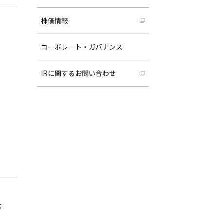
株価情報
コーポレート・ガバナンス
IRに関するお問い合わせ
な