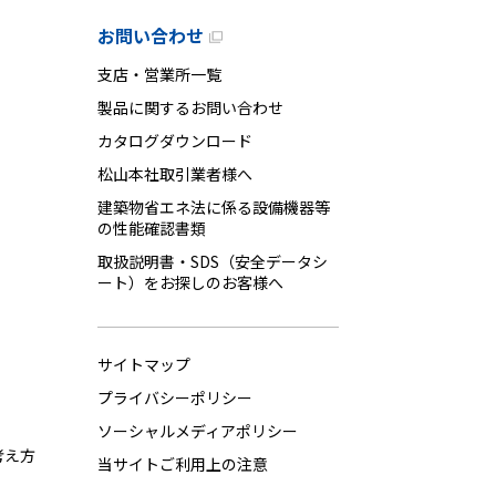
お問い合わせ
支店・営業所一覧
製品に関するお問い合わせ
カタログダウンロード
松山本社取引業者様へ
建築物省エネ法に係る設備機器等
の性能確認書類
取扱説明書・SDS（安全データシ
ート）をお探しのお客様へ
サイトマップ
プライバシーポリシー
ソーシャルメディアポリシー
考え方
当サイトご利用上の注意