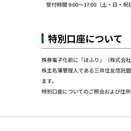
受付時間 9:00〜17:00（土・日・祝
特別口座について
株券電子化前に「ほふり」（株式会社
株主名簿管理人である三井住友信託銀
ます。
特別口座についてのご照会および住所