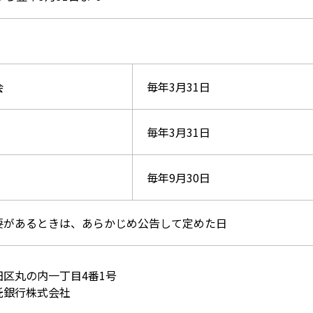
会
毎年3月31日
毎年3月31日
毎年9月30日
要があるときは、あらかじめ公告して定めた日
田区丸の内一丁目4番1号
託銀行株式会社