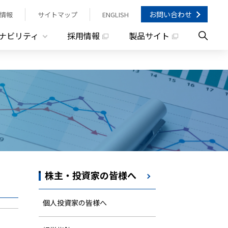
お問い合わせ
情報
サイトマップ
ENGLISH
ナビリティ
採用情報
製品サイト
株主・投資家の皆様へ
個人投資家の皆様へ