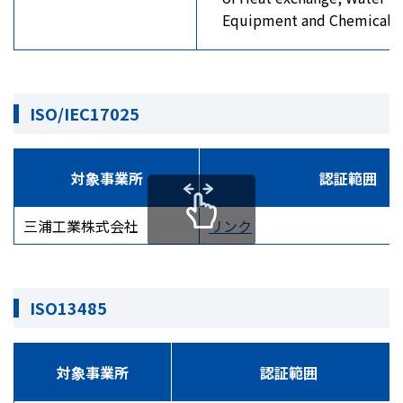
Equipment and Chemical of
ISO/IEC17025
対象事業所
認証範囲
三浦工業株式会社
リンク
ISO13485
対象事業所
認証範囲