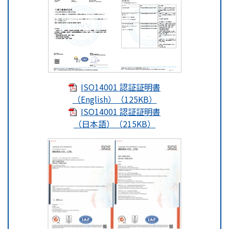
ISO14001 認証証明書
（English）（125KB）
ISO14001 認証証明書
（日本語）（215KB）