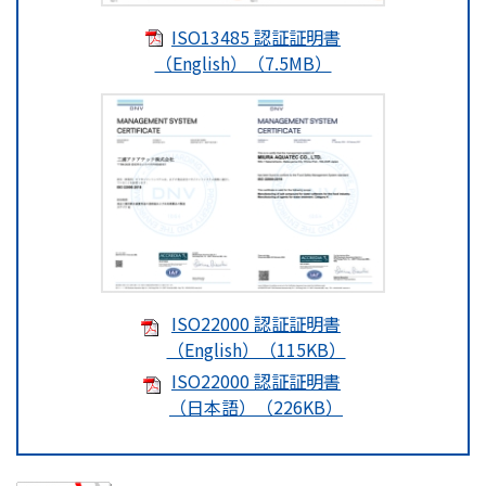
ISO13485 認証証明書
（English）（7.5MB）
ISO22000 認証証明書
（English）（115KB）
ISO22000 認証証明書
（日本語）（226KB）