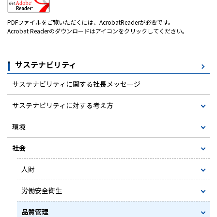
PDFファイルをご覧いただくには、AcrobatReaderが必要です。
Acrobat Readerのダウンロードはアイコンをクリックしてください。
サステナビリティ
サステナビリティに関する社長メッセージ
サステナビリティに対する考え方
環境
社会
人財
労働安全衛生
品質管理