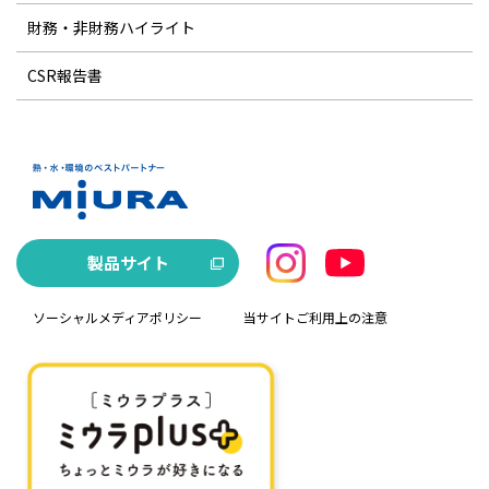
財務・非財務ハイライト
CSR報告書
製品サイト
ソーシャルメディアポリシー
当サイトご利用上の注意