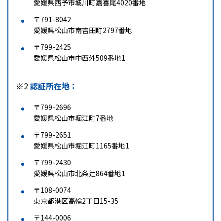
愛媛県西予市城川町嘉喜尾4020番地
〒791-8042
愛媛県松山市南吉田町2797番地
〒799-2425
愛媛県松山市中西外509番地1
※2
認証所在地：
〒799-2696
愛媛県松山市堀江町7番地
〒799-2651
愛媛県松山市堀江町1165番地1
〒799-2430
愛媛県松山市北条辻864番地1
〒108-0074
東京都港区高輪2丁目15-35
〒144-0006