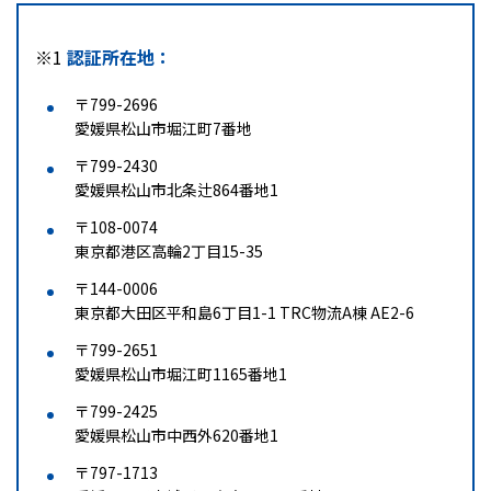
※1
認証所在地：
〒799-2696
愛媛県松山市堀江町7番地
〒799-2430
愛媛県松山市北条辻864番地1
〒108-0074
東京都港区高輪2丁目15-35
〒144-0006
東京都大田区平和島6丁目1-1 TRC物流A棟 AE2-6
〒799-2651
愛媛県松山市堀江町1165番地1
〒799-2425
愛媛県松山市中西外620番地1
〒797-1713