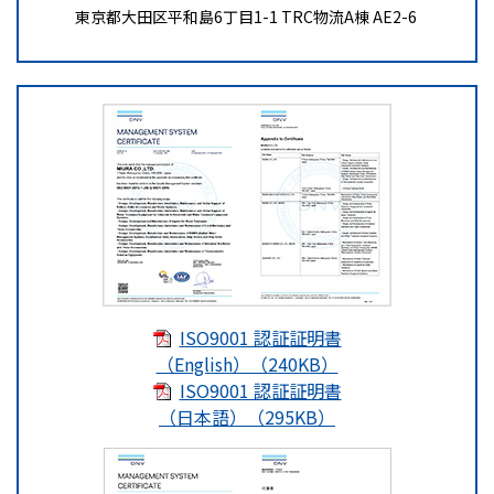
東京都大田区平和島6丁目1-1 TRC物流A棟 AE2-6
ISO9001 認証証明書
（English）（240KB）
ISO9001 認証証明書
（日本語）（295KB）