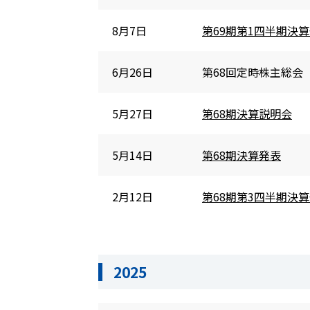
8月7日
第69期第1四半期決
6月26日
第68回定時株主総会
5月27日
第68期決算説明会
5月14日
第68期決算発表
2月12日
第68期第3四半期決
2025