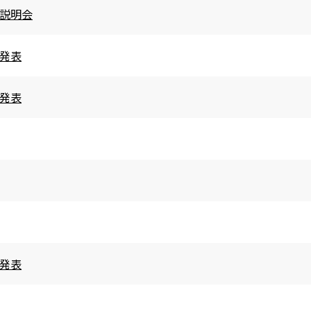
算説明会
算発表
算発表
算発表