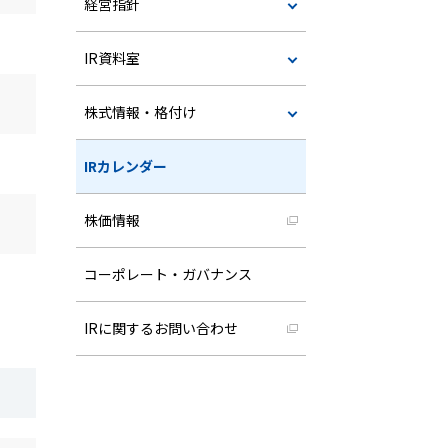
経営指針
IR資料室
株式情報・格付け
IRカレンダー
株価情報
コーポレート・ガバナンス
IRに関するお問い合わせ