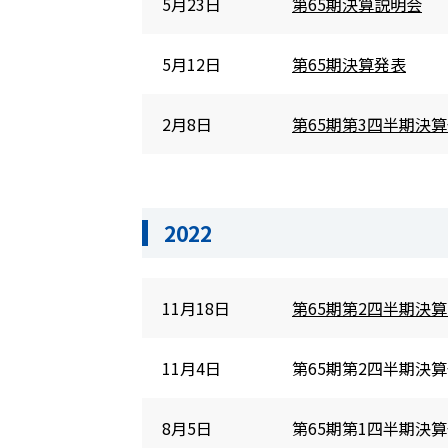
5月23日
第65期決算説明会
5月12日
第65期決算発表
2月8日
第65期第3四半期決
2022
11月18日
第65期第2四半期決
11月4日
第65期第2四半期決
8月5日
第65期第1四半期決