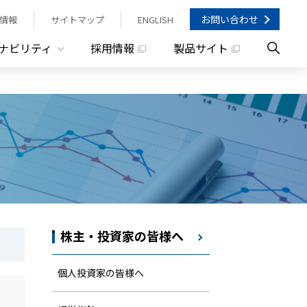
お問い合わせ
情報
サイトマップ
ENGLISH
ナビリティ
採用情報
製品サイト
株主・投資家の皆様へ
個人投資家の皆様へ