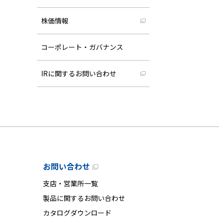
株価情報
コーポレート・ガバナンス
IRに関するお問い合わせ
お問い合わせ
支店・営業所一覧
製品に関するお問い合わせ
カタログダウンロード