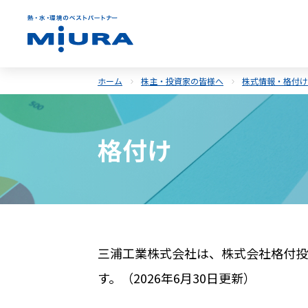
ホーム
株主・投資家の皆様へ
株式情報・格付け
格付け
三浦工業株式会社は、株式会社格付投
す。（2026年6月30日更新）