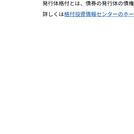
発行体格付とは、債券の発行体の債権
詳しくは
格付投資情報センターのホー