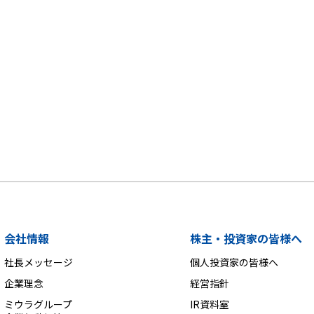
会社情報
株主・投資家の皆様へ
社長メッセージ
個人投資家の皆様へ
企業理念
経営指針
ミウラグループ
IR資料室