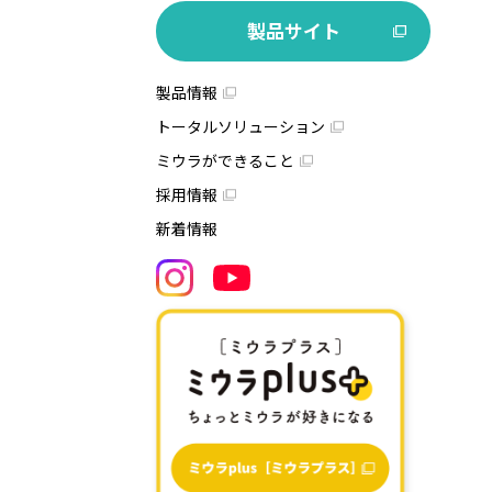
製品サイト
製品情報
トータルソリューション
ミウラができること
採用情報
新着情報