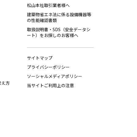
松山本社取引業者様へ
建築物省エネ法に係る設備機器等
の性能確認書類
取扱説明書・SDS（安全データシ
ート）をお探しのお客様へ
サイトマップ
プライバシーポリシー
ソーシャルメディアポリシー
考え方
当サイトご利用上の注意