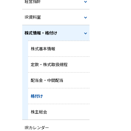
経営指針
IR資料室
株式情報・格付け
株式基本情報
定款・株式取扱規程
配当金・中間配当
格付け
株主総会
IRカレンダー