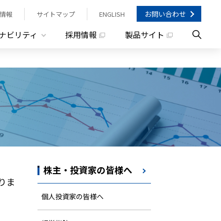
お問い合わせ
情報
サイトマップ
ENGLISH
ナビリティ
採用情報
製品サイト
株主・投資家の皆様へ
りま
個人投資家の皆様へ