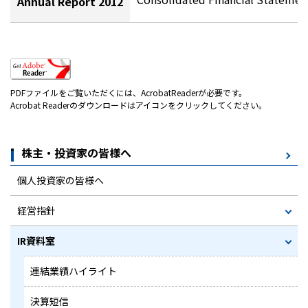
Annual Report 2012
PDFファイルをご覧いただくには、AcrobatReaderが必要です。
Acrobat Readerのダウンロードはアイコンをクリックしてください。
株主・投資家の皆様へ
個人投資家の皆様へ
経営指針
IR資料室
連結業績ハイライト
決算短信