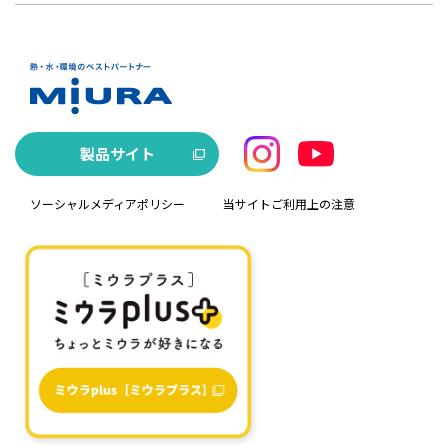
製品サイト
ソーシャルメディアポリシー
当サイトご利用上の注意