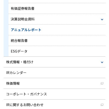
有価証券報告書
決算説明会資料
アニュアルレポート
統合報告書
ESGデータ
株式情報・格付け
IRカレンダー
株価情報
コーポレート・ガバナンス
IRに関するお問い合わせ