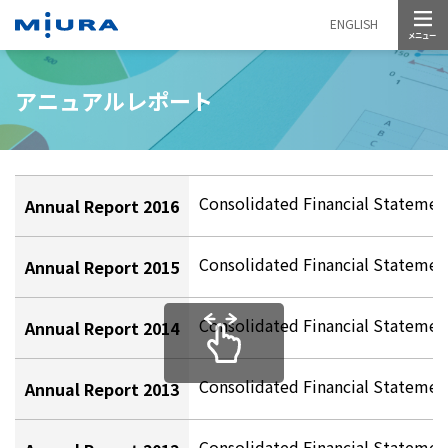
メニュー
ENGLISH
アニュアルレポート
Consolidated Financial Statement
Annual Report 2016
Consolidated Financial Statement
Annual Report 2015
Consolidated Financial Statement
Annual Report 2014
Consolidated Financial Statement
Annual Report 2013
Consolidated Financial Statement