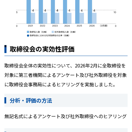
取締役会の実効性評価
取締役会全体の実効性について、2026年2月に全取締役を
対象に第三者機関によるアンケート及び社外取締役を対象
に取締役会事務局によるヒアリングを実施しました。
分析・評価の方法
無記名式によるアンケート及び社外取締役へのヒアリング