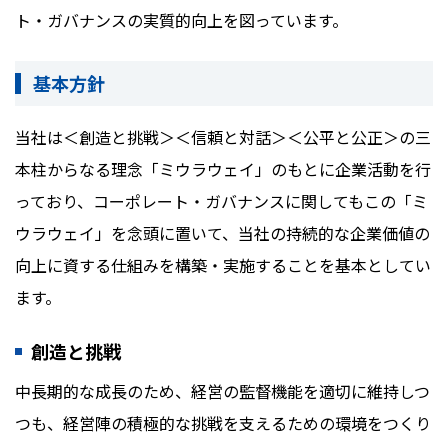
ト・ガバナンスの実質的向上を図っています。
基本方針
当社は＜創造と挑戦＞＜信頼と対話＞＜公平と公正＞の三
本柱からなる理念「ミウラウェイ」のもとに企業活動を行
っており、コーポレート・ガバナンスに関してもこの「ミ
ウラウェイ」を念頭に置いて、当社の持続的な企業価値の
向上に資する仕組みを構築・実施することを基本としてい
ます。
創造と挑戦
中長期的な成長のため、経営の監督機能を適切に維持しつ
つも、経営陣の積極的な挑戦を支えるための環境をつくり