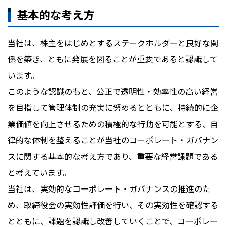
基本的な考え方
当社は、株主をはじめとするステークホルダーと良好な関
係を築き、ともに発展を図ることが重要であると認識して
います。
このような認識のもと、公正で透明性・効率性の高い経営
を目指して管理体制の充実に努めるとともに、持続的に企
業価値を向上させるための積極的な行動を可能とする、自
律的な体制を整えることが当社のコーポレート・ガバナン
スに関する基本的な考え方であり、重要な経営課題である
と考えています。
当社は、実効的なコーポレート・ガバナンスの推進のた
め、取締役会の実効性評価を行い、その実効性を確認する
とともに、課題を認識し改善していくことで、コーポレー