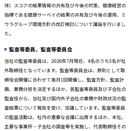
体）スコアの結果情報の共有及び今後の対策、健康経営の
指標である健康サーベイの結果の共有及び今後の運用、ミ
ウラグループ環境方針の改訂検討について議論を行いまし
た。
監査等委員、監査等委員会
当社の監査等委員は、2026年7月現在、4名のうち3名が社
外取締役となっています。監査等委員会は、原則として取
締役会開催に合わせて毎月1回開催し、監査方針、監査計
画、業務分担を決定するほか、各監査等委員及び子会社の
監査役から、当社及び国内外子会社の業務や財政状況の監
査結果について報告を受け、協議しています。監査等委員
の監査活動は、社内の重要な会議に出席するほか、本社、
主要な事業所・子会社の調査等を実施し、代表取締役その