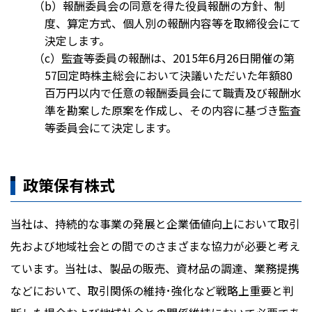
（b）報酬委員会の同意を得た役員報酬の方針、制
度、算定方式、個人別の報酬内容等を取締役会にて
決定します。
（c）監査等委員の報酬は、2015年6月26日開催の第
57回定時株主総会において決議いただいた年額80
百万円以内で任意の報酬委員会にて職責及び報酬水
準を勘案した原案を作成し、その内容に基づき監査
等委員会にて決定します。
政策保有株式
当社は、持続的な事業の発展と企業価値向上において取引
先および地域社会との間でのさまざまな協力が必要と考え
ています。当社は、製品の販売、資材品の調達、業務提携
などにおいて、取引関係の維持･強化など戦略上重要と判