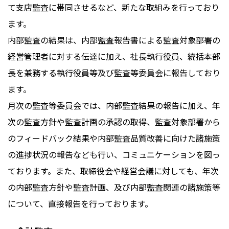
て支店監査に帯同させるなど、新たな取組みを行っており
ます。
内部監査の結果は、内部監査報告書による監査対象部署の
経営管理者に対する伝達に加え、社長執行役員、統括本部
長を兼務する執行役員等及び監査等委員会に報告しており
ます。
月次の監査等委員会では、内部監査結果の報告に加え、年
次の監査方針や監査計画の承認の取得、監査対象部署から
のフィードバック結果や内部監査品質改善に向けた諸施策
の進捗状況の報告なども行い、コミュニケーションを図っ
ております。また、取締役会や経営会議に対しても、年次
の内部監査方針や監査計画、及び内部監査関連の諸施策等
について、直接報告を行っております。