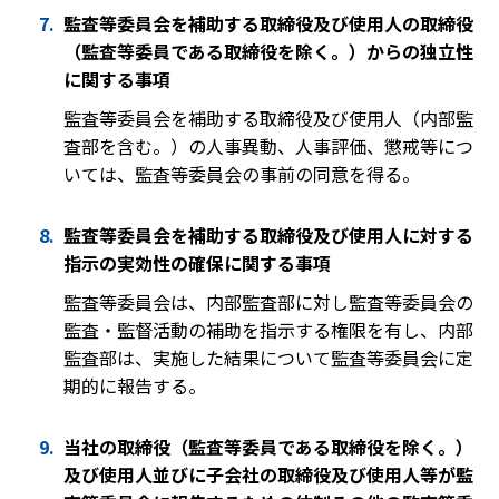
監査等委員会を補助する取締役及び使用人の取締役
（監査等委員である取締役を除く。）からの独立性
に関する事項
監査等委員会を補助する取締役及び使用人（内部監
査部を含む。）の人事異動、人事評価、懲戒等につ
いては、監査等委員会の事前の同意を得る。
監査等委員会を補助する取締役及び使用人に対する
指示の実効性の確保に関する事項
監査等委員会は、内部監査部に対し監査等委員会の
監査・監督活動の補助を指示する権限を有し、内部
監査部は、実施した結果について監査等委員会に定
期的に報告する。
当社の取締役（監査等委員である取締役を除く。）
及び使用人並びに子会社の取締役及び使用人等が監