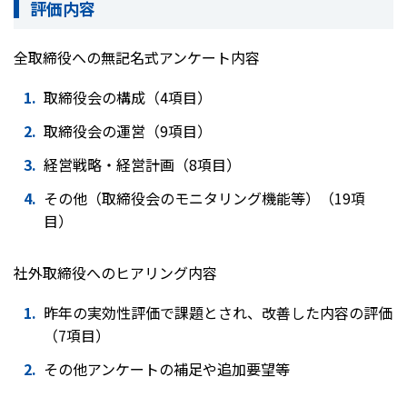
評価内容
全取締役への無記名式アンケート内容
取締役会の構成（4項目）
取締役会の運営（9項目）
経営戦略・経営計画（8項目）
その他（取締役会のモニタリング機能等）（19項
目）
社外取締役へのヒアリング内容
昨年の実効性評価で課題とされ、改善した内容の評価
（7項目）
その他アンケートの補足や追加要望等