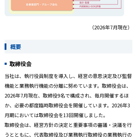
（2026年7月現在）
概要
取締役会
当社は、執行役員制度を導入し、経営の意思決定及び監督
機能と業務執行機能の分離に努めています。取締役会は、
2026年7月現在、取締役9名で構成され、毎月開催するほ
か、必要の都度臨時取締役会を開催しています。2026年3
月期においては取締役会を13回開催しました。
取締役会は、経営方針の決定と重要事項の審議・決議を行
うとともに、代表取締役及び業務執行取締役の業務執行の