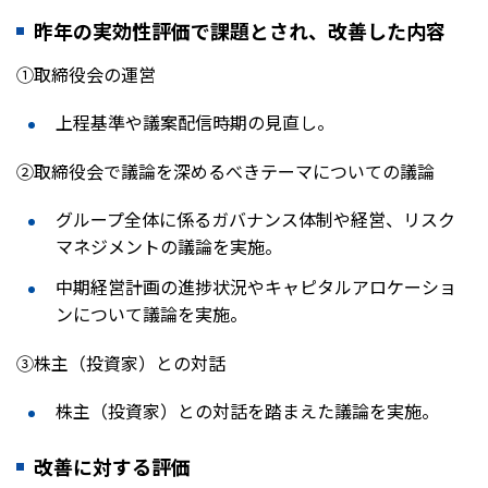
昨年の実効性評価で課題とされ、改善した内容
①取締役会の運営
上程基準や議案配信時期の見直し。
②取締役会で議論を深めるべきテーマについての議論
グループ全体に係るガバナンス体制や経営、リスク
マネジメントの議論を実施。
中期経営計画の進捗状況やキャピタルアロケーショ
ンについて議論を実施。
③株主（投資家）との対話
株主（投資家）との対話を踏まえた議論を実施。
改善に対する評価