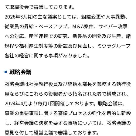
て取締役会で審議しております。
2026年3月期の主な議案としては、組織変更や人事異動、
従業員の昇給・ベースアップ、M＆A案件、サイバー攻撃
への対応、産学連携での研究、新製品の開発及び生産、諸
規程や福利厚生制度等の新設及び見直し、ミウラグループ
各社の経営に関する事項がありました。
戦略会議
戦略会議は社長執行役員及び統括本部長を兼務する執行役
員ならびにこれらの役職者から指名された者で構成され、
2024年4月より毎月1回開催しております。戦略会議は、
事業の重要事項に関する審議プロセスの強化を目的に新設
し、経営会議の決定を要する事項については、戦略会議の
意見を付して経営会議で審議しております。