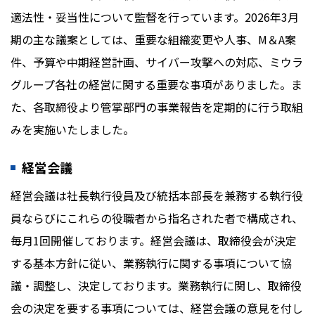
適法性・妥当性について監督を行っています。2026年3月
期の主な議案としては、重要な組織変更や人事、M＆A案
件、予算や中期経営計画、サイバー攻撃への対応、ミウラ
グループ各社の経営に関する重要な事項がありました。ま
た、各取締役より管掌部門の事業報告を定期的に行う取組
みを実施いたしました。
経営会議
経営会議は社長執行役員及び統括本部長を兼務する執行役
員ならびにこれらの役職者から指名された者で構成され、
毎月1回開催しております。経営会議は、取締役会が決定
する基本方針に従い、業務執行に関する事項について協
議・調整し、決定しております。業務執行に関し、取締役
会の決定を要する事項については、経営会議の意見を付し