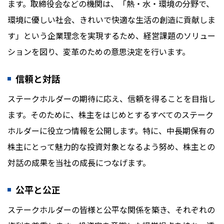
ます。取締役会などの機関は、「熱・水・環境の分野で、
環境に優しい社会、きれいで快適な生活の創造に貢献しま
す」という企業理念を実現するため、経営課題のソリュー
ションを図り、変革のための意思決定を行います。
信頼と対話
ステークホルダーの期待に応え、信頼を得ることを目指し
ます。そのために、株主をはじめとするすべてのステーク
ホルダーに役立つ情報を公開します。特に、中長期保有の
株主にとって魅力的な投資対象となるよう努め、株主との
対話の成果を当社の成長につなげます。
公平と公正
ステークホルダーの皆様と公平な関係を築き、それぞれの