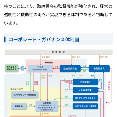
持つことにより、取締役会の監督機能が強化され、経営の
透明性と機動性の両立が実現できる体制であると判断して
います。
コーポレート・ガバナンス体制図