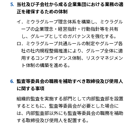
当社及び子会社から成る企業集団における業務の適
正を確保するための体制
イ．ミウラグループ理念体系を構築し、ミウラグル
ープの企業理念・経営指針・行動指針等を共有
し、グループとしてのガバナンスを強化する。
ロ．ミウラグループ共通ルールの制定やグループ各
社の社内規程整備推進により、グループ全体に適
用するコンプライアンス体制、リスクマネジメン
ト体制の構築を進める。
監査等委員会の職務を補助すべき取締役及び使用人
に関する事項
組織的監査を実施する部門として内部監査部を設置
するとともに、監査等委員会が必要とした場合に
は、内部監査部以外にも監査等委員会の職務を補助
する取締役及び使用人を配置する。