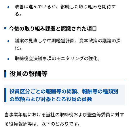
改善は進んでいるが、継続した取り組みを期待す
る。
今後の取り組み課題と認識された項目
議案の見直しや中期経営計画、資本政策の議論の深
化。
取締役会決議事項のモニタリングの強化。
役員の報酬等
役員区分ごとの報酬等の総額、報酬等の種類別
の総額および対象となる役員の員数
当事業年度における当社の取締役および監査等委員に対す
る役員報酬等は、以下のとおりです。