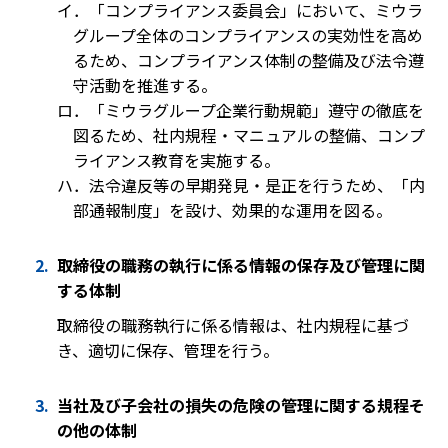
イ．「コンプライアンス委員会」において、ミウラ
グループ全体のコンプライアンスの実効性を高め
るため、コンプライアンス体制の整備及び法令遵
守活動を推進する。
ロ．「ミウラグループ企業行動規範」遵守の徹底を
図るため、社内規程・マニュアルの整備、コンプ
ライアンス教育を実施する。
ハ．法令違反等の早期発見・是正を行うため、「内
部通報制度」を設け、効果的な運用を図る。
取締役の職務の執行に係る情報の保存及び管理に関
する体制
取締役の職務執行に係る情報は、社内規程に基づ
き、適切に保存、管理を行う。
当社及び子会社の損失の危険の管理に関する規程そ
の他の体制