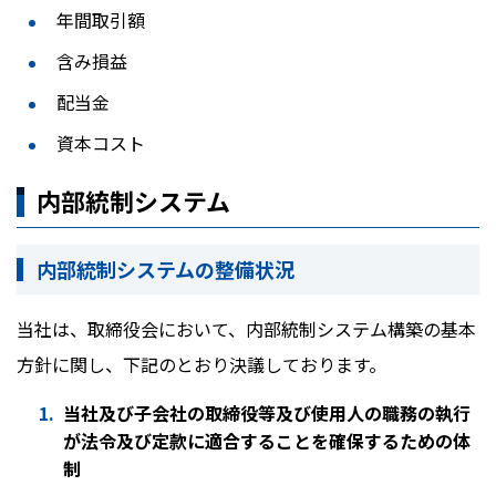
年間取引額
含み損益
配当金
資本コスト
内部統制システム
内部統制システムの整備状況
当社は、取締役会において、内部統制システム構築の基本
方針に関し、下記のとおり決議しております。
当社及び子会社の取締役等及び使用人の職務の執行
が法令及び定款に適合することを確保するための体
制