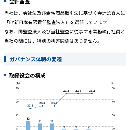
会計監査
当社は、会社法及び金融商品取引法に基づく会計監査人に
「EY新日本有限責任監査法人」を選任しています。
なお、同監査法人及び当社監査に従事する業務執行社員と
当社の間には、特別の利害関係はありません。
ガバナンス体制の変遷
取締役会の構成