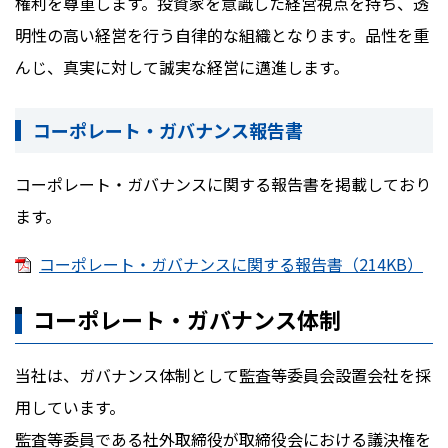
権利を尊重します。投資家を意識した経営視点を持ち、透
明性の高い経営を行う自律的な組織となります。品性を重
んじ、真実に対して誠実な経営に邁進します。
コーポレート・ガバナンス報告書
コーポレート・ガバナンスに関する報告書を掲載しており
ます。
コーポレート・ガバナンスに関する報告書（214KB）
コーポレート・ガバナンス体制
当社は、ガバナンス体制として監査等委員会設置会社を採
用しています。
監査等委員である社外取締役が取締役会における議決権を