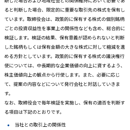
断した場合および地域社会との関係維持において必要であ
ると判断した場合、限定的に重要な取引先の株式を保有し
ています。取締役会は、政策的に保有する株式の個別銘柄
ごとの投資収益性を事業上の関係性なども含め、総合的に
検証します。検証の結果、保有意義が認められないと判断
した銘柄もしくは保有金額の大きな株式に対して縮減を進
める方針としています。政策的に保有する株式の議決権行
使については、中長期的な企業価値の向上に資するよう、
株主価値向上の観点から行使します。また、必要に応じ
て、提案の内容などについて発行会社と対話していきま
す。
なお、取締役会で毎年検証を実施し、保有の適否を判断す
る項目は下記のとおりです。
当社との取引上の関係性