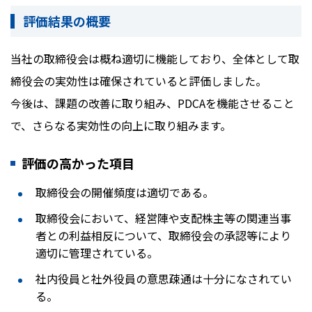
評価結果の概要
当社の取締役会は概ね適切に機能しており、全体として取
締役会の実効性は確保されていると評価しました。
今後は、課題の改善に取り組み、PDCAを機能させること
で、さらなる実効性の向上に取り組みます。
評価の高かった項目
取締役会の開催頻度は適切である。
取締役会において、経営陣や支配株主等の関連当事
者との利益相反について、取締役会の承認等により
適切に管理されている。
社内役員と社外役員の意思疎通は十分になされてい
る。