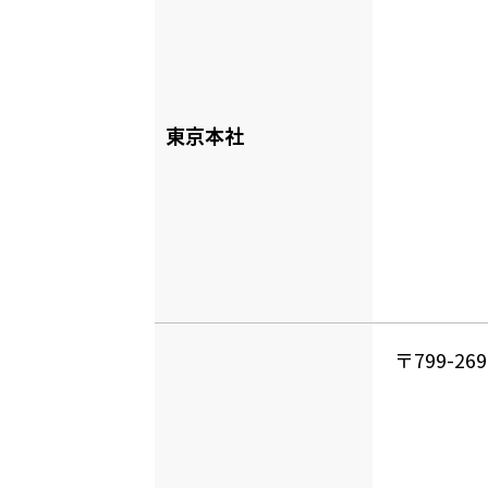
東京本社
〒799-2