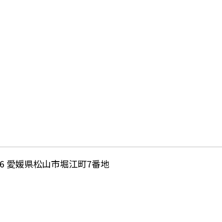
696 愛媛県松山市堀江町7番地