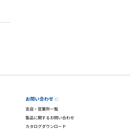
お問い合わせ
支店・営業所一覧
製品に関するお問い合わせ
カタログダウンロード