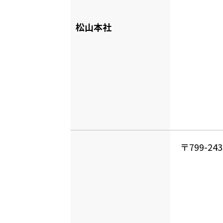
松山本社
〒799-2