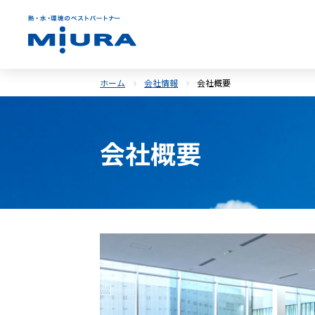
ホーム
会社情報
会社概要
会社概要