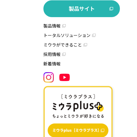
製品サイト
製品情報
トータルソリューション
ミウラができること
採用情報
新着情報