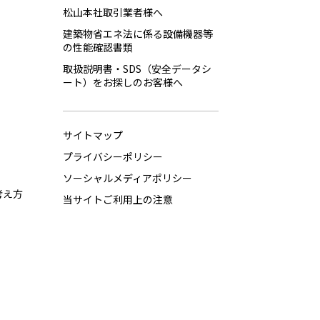
松山本社取引業者様へ
建築物省エネ法に係る設備機器等
の性能確認書類
取扱説明書・SDS（安全データシ
ート）をお探しのお客様へ
サイトマップ
プライバシーポリシー
ソーシャルメディアポリシー
考え方
当サイトご利用上の注意