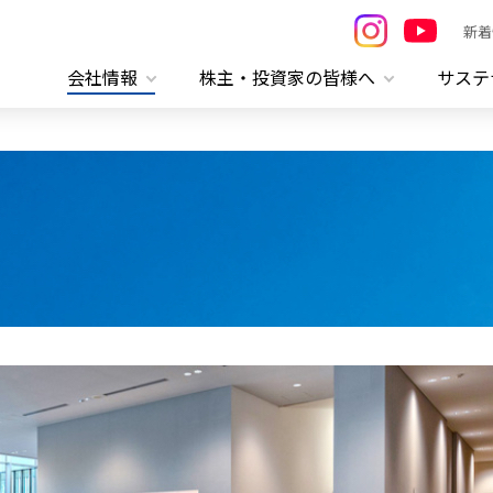
新着
会社情報
株主・投資家の皆様へ
サステ