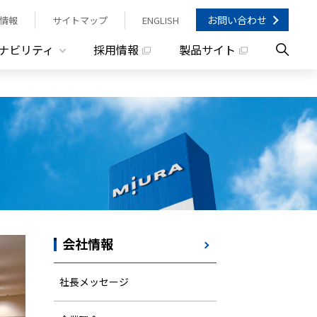
お問い合わせ
情報
サイトマップ
ENGLISH
ナビリティ
採用情報
製品サイト
会社情報
社長メッセージ