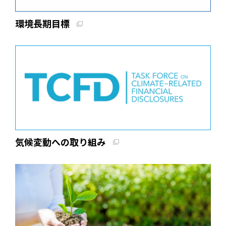
環境長期目標
気候変動への取り組み