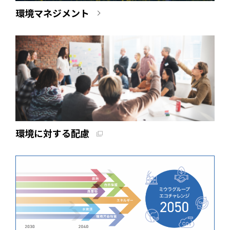
環境マネジメント
環境に対する配慮