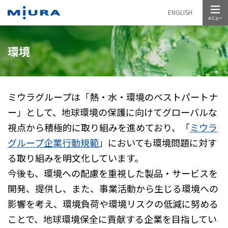
メニュー
ENGLISH
環境
ミウラグループは「熱・水・環境のベストパートナ
ー」として、地球環境の保護に向けてグローバルな
視点から積極的に取り組みを進めており、「
ミウラ
グループ企業行動規範
」においても環境問題に対す
る取り組みを明文化しています。
今後も、環境への配慮を重視した製品・サービスを
開発、提供し、また、事業活動から生じる環境への
影響を考え、環境負荷や環境リスクの低減に努める
ことで、地球環境保全に貢献する企業を目指してい