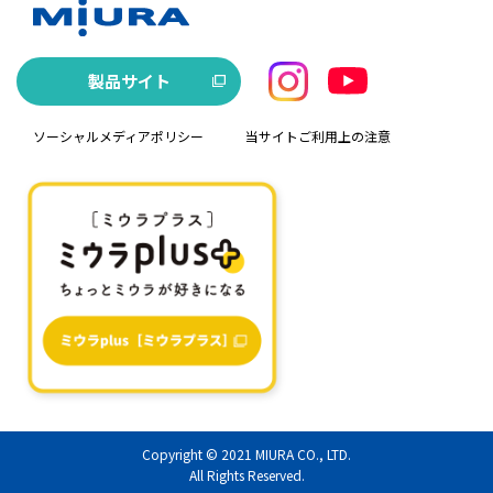
製品サイト
ソーシャルメディアポリシー
当サイトご利用上の注意
Copyright © 2021
MIURA CO., LTD.
All Rights Reserved.