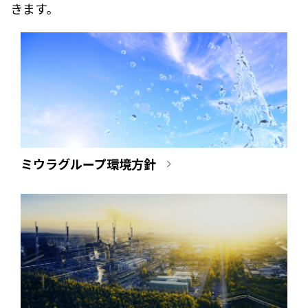
きます。
ミウラグループ環境方針