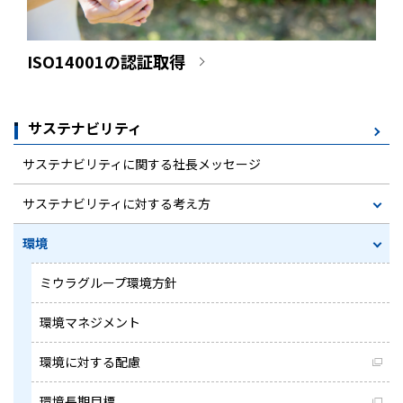
ISO14001の認証取得
サステナビリティ
サステナビリティに関する社長メッセージ
サステナビリティに対する考え方
環境
ミウラグループ環境方針
環境マネジメント
環境に対する配慮
環境長期目標