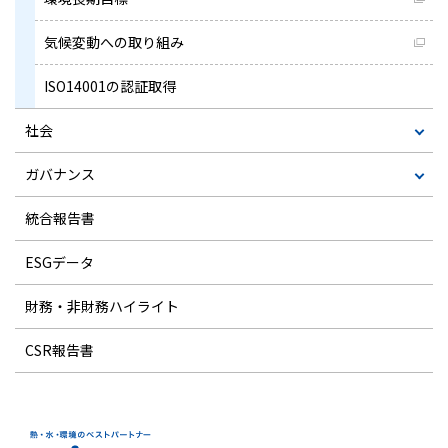
気候変動への取り組み
ISO14001の認証取得
社会
ガバナンス
統合報告書
ESGデータ
財務・非財務ハイライト
CSR報告書