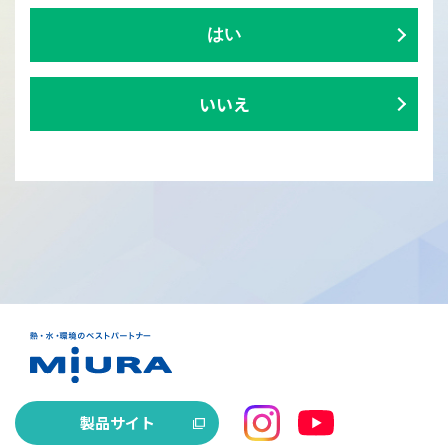
はい
いいえ
製品サイト