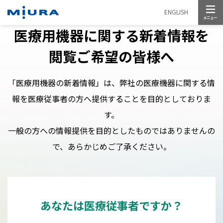
メニュー
ENGLISH
医療用機器に関する新着情報を
閲覧ご希望の皆様へ
「医療用機器の新着情報」は、弊社の医療機器に関する情
報を医療従事者の方へ提供することを目的としておりま
す。
一般の方への情報提供を目的としたものではありませんの
で、あらかじめご了承ください。
あなたは医療従事者ですか？