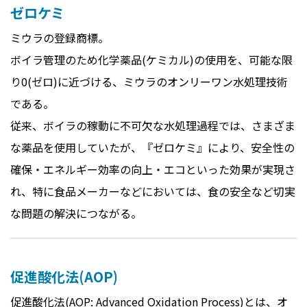
ゼロケミ
ミウラの登録商標。
ボイラ管理のため化学薬品(ケミカル)の使用を、可能な限
り0(ゼロ)に近づける、ミウラのオンリーワン水処理技術
である。
従来、ボイラの稼動に不可欠な水処理過程では、さまざま
な薬品を使用していたが、『ゼロケミ』により、安全性の
確保・エネルギー効率の向上・エコといった効果が実現さ
れ、特に食品メーカーなどにおいては、食の安全など切実
な問題の解決につながる。
促進酸化法(AOP)
促進酸化法(AOP: Advanced Oxidation Process)とは、オ