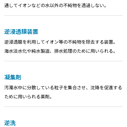
通してイオンなどの水以外の不純物を透過しない。
逆浸透膜装置
逆浸透膜を利用してイオン等の不純物を除去する装置。
海水淡水化や純水製造、排水処理のために用いられる。
凝集剤
汚濁水中に分散している粒子を集合させ、沈降を促進する
ために用いられる薬剤。
逆洗