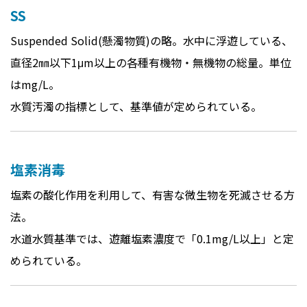
SS
Suspended Solid(懸濁物質)の略。水中に浮遊している、
直径2㎜以下1μm以上の各種有機物・無機物の総量。単位
はmg/L。
水質汚濁の指標として、基準値が定められている。
塩素消毒
塩素の酸化作用を利用して、有害な微生物を死滅させる方
法。
水道水質基準では、遊離塩素濃度で「0.1mg/L以上」と定
められている。