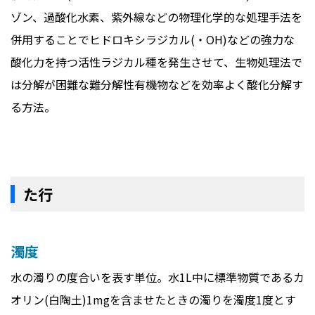
ゾン、過酸化水素、紫外線などの物理化学的な処理手法を
併用することでヒドロキシラジカル(・OH)などの強力な
酸化力を持つ活性ラジカル種を発生させて、生物処理法で
は分解が困難な難分解性有機物などを効率よく酸化分解す
る方法。
た行
濁度
水の濁りの度合いを表す単位。水1L中に標準物質であるカ
オリン(白陶土)1mgを含ませたときの濁りを濁度1度とす