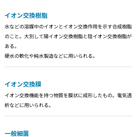
イオン交換樹脂
水などの溶媒中のイオンとイオン交換作用を示す合成樹脂
のこと。大別して陽イオン交換樹脂と陰イオン交換樹脂が
ある。
硬水の軟化や純水製造などに用いられる。
イオン交換膜
イオン交換機能を持つ物質を膜状に成形したもの。電気透
析などに用いられる。
一般細菌