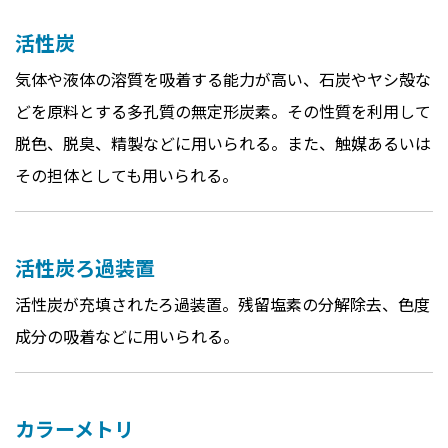
活性炭
気体や液体の溶質を吸着する能力が高い、石炭やヤシ殻な
どを原料とする多孔質の無定形炭素。その性質を利用して
脱色、脱臭、精製などに用いられる。また、触媒あるいは
その担体としても用いられる。
活性炭ろ過装置
活性炭が充填されたろ過装置。残留塩素の分解除去、色度
成分の吸着などに用いられる。
カラーメトリ