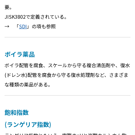
要。
JISK3802で定義されている。
→ 「
SDI
」の項も参照
ボイラ薬品
ボイラ配管を腐食、スケールから守る複合清缶剤や、復水
(ドレン水)配管を腐食から守る復水処理剤など、さまざま
な種類の薬品がある。
飽和指数
(ランゲリア指数)