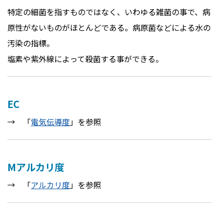
特定の細菌を指すものではなく、いわゆる雑菌の事で、病
原性がないものがほとんどである。病原菌などによる水の
汚染の指標。
塩素や紫外線によって殺菌する事ができる。
EC
→ 「
電気伝導度
」を参照
Mアルカリ度
→ 「
アルカリ度
」を参照