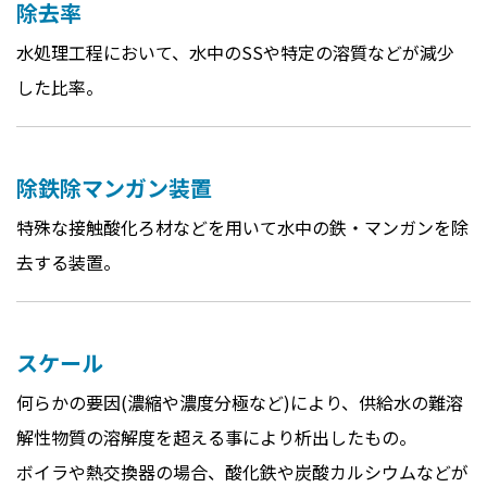
除去率
水処理工程において、水中のSSや特定の溶質などが減少
した比率。
除鉄除マンガン装置
特殊な接触酸化ろ材などを用いて水中の鉄・マンガンを除
去する装置。
スケール
何らかの要因(濃縮や濃度分極など)により、供給水の難溶
解性物質の溶解度を超える事により析出したもの。
ボイラや熱交換器の場合、酸化鉄や炭酸カルシウムなどが