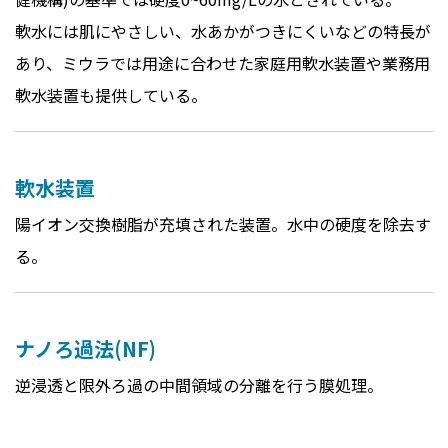
軟水には肌にやさしい、水あかがつきにくいなどの特長が
あり、ミウラでは用途に合わせた家庭用軟水装置や業務用
軟水装置も提供している。
軟水装置
陽イオン交換樹脂が充填された装置。水中の硬度を除去す
る。
ナノろ過法(NF)
逆浸透と限外ろ過の中間領域の分離を行う膜処理。