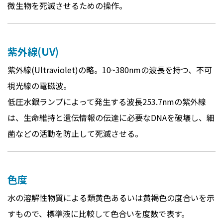
微生物を死滅させるための操作。
紫外線(UV)
紫外線(Ultraviolet)の略。10~380nmの波長を持つ、不可
視光線の電磁波。
低圧水銀ランプによって発生する波長253.7nmの紫外線
は、生命維持と遺伝情報の伝達に必要なDNAを破壊し、細
菌などの活動を防止して死滅させる。
色度
水の溶解性物質による類黄色あるいは黄褐色の度合いを示
すもので、標準液に比較して色合いを度数で表す。