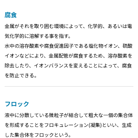
腐食
金属がそれを取り囲む環境によって、化学的、あるいは電
気化学的に溶解する事を指す。
水中の溶存酸素や腐食促進因子である塩化物イオン、硫酸
イオンなどにより、金属配管が腐食するため、溶存酸素を
除去したり、イオンバランスを変えることによって、腐食
を防止できる。
フロック
液中に分散している微粒子が結合して粗大な一個の集合体
を形成することをフロキュレーション(凝集)といい、生成
した集合体をフロックという。