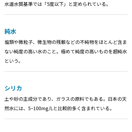
水道水質基準では「5度以下」と定められている。
純水
塩類や微粒子、微生物の残骸などの不純物をほとんど含ま
ない純度の高い水のこと。極めて純度の高いものを超純水
という。
シリカ
土や砂の主成分であり、ガラスの原料でもある。日本の天
然水には、5~100mg/Lと比較的多く含まれている。