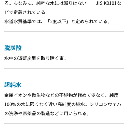
る。ちなみに、純粋な水には濁りはない。 JIS K0101な
どで定義されている。
水道水質基準では、「2度以下」と定められている。
脱炭酸
水中の遊離炭酸を取り除く事。
超純水
金属イオンや微生物などの不純物が極めて少なく、純度
100%の水に限りなく近い高純度の純水。シリコンウェハ
の洗浄や医薬品の製造などに用いられる。