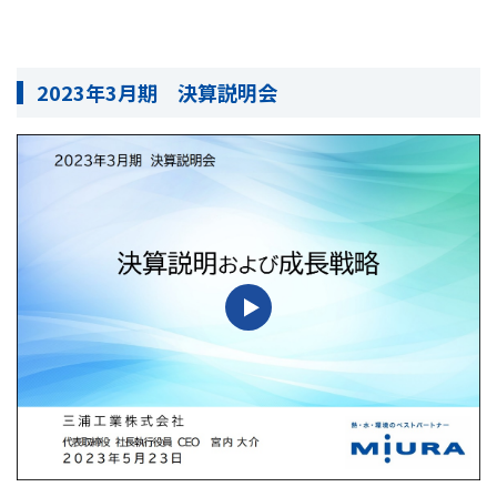
2023年3月期 決算説明会