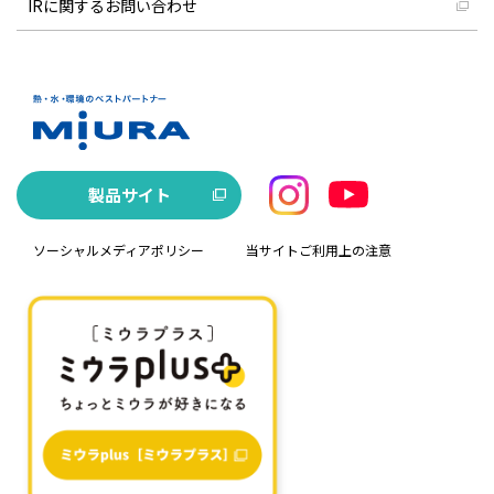
IRに関するお問い合わせ
製品サイト
ソーシャルメディアポリシー
当サイトご利用上の注意