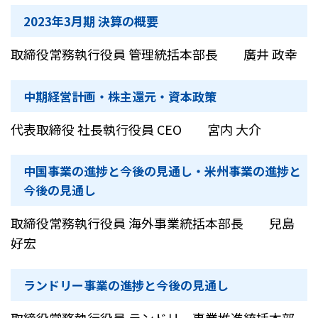
2023年3月期 決算の概要
取締役常務執行役員 管理統括本部長 廣井 政幸
中期経営計画・株主還元・資本政策
代表取締役 社長執行役員 CEO 宮内 大介
中国事業の進捗と今後の見通し・米州事業の進捗と
今後の見通し
取締役常務執行役員 海外事業統括本部長 兒島
好宏
ランドリー事業の進捗と今後の見通し
取締役常務執行役員 ランドリー事業推進統括本部