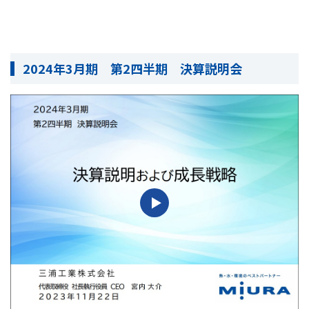
2024年3月期 第2四半期 決算説明会