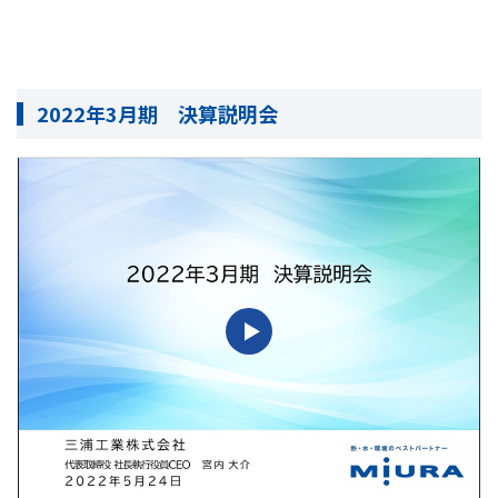
2022年3月期 決算説明会