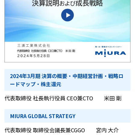
2024年3月期 決算の概要・中期経営計画・戦略ロ
ードマップ・株主還元
代表取締役 社長執行役員 CEO兼CTO 米田 剛
MIURA GLOBAL STRATEGY
代表取締役 取締役会議長兼CGGO 宮内 大介