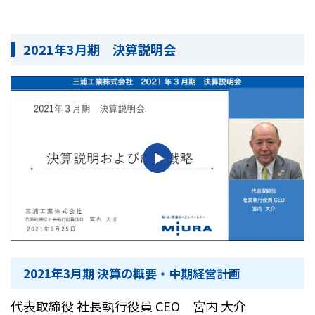
2021年3月期 決算説明会
2021年3月期 決算の概要・中期経営計画
代表取締役 社長執行役員 CEO 宮内 大介