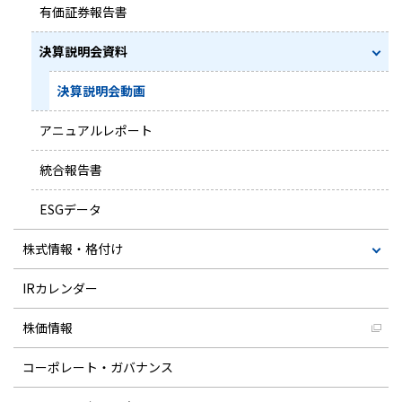
有価証券報告書
決算説明会資料
決算説明会動画
アニュアルレポート
統合報告書
ESGデータ
株式情報・格付け
IRカレンダー
株価情報
コーポレート・ガバナンス