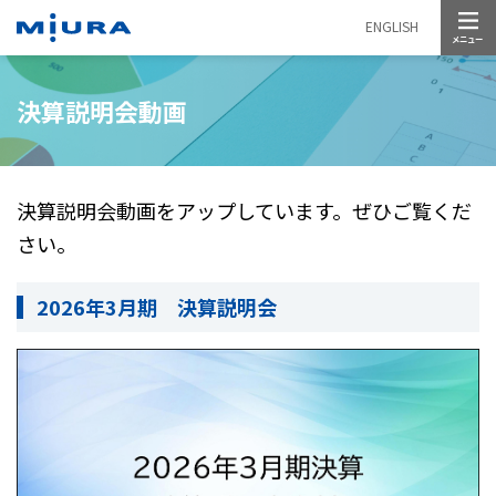
メニュー
ENGLISH
決算説明会動画
決算説明会動画をアップしています。ぜひご覧くだ
さい。
2026年3月期 決算説明会