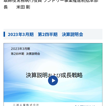
長 米田 剛
2023年3月期 第2四半期 決算説明会