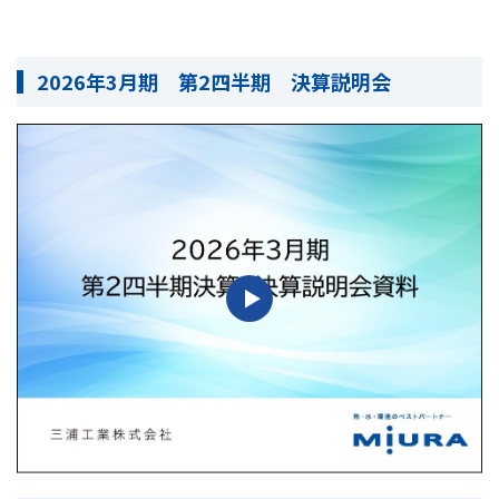
2026年3月期 第2四半期 決算説明会