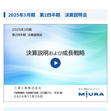
2025年3月期 第2四半期 決算説明会