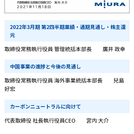
2022年3月期 第2四半期業績・通期見通し・株主還
元
取締役常務執行役員 管理統括本部長 廣井 政幸
中国事業の進捗と今後の見通し
取締役常務執行役員 海外事業統括本部長 兒島
好宏
カーボンニュートラルに向けて
代表取締役 社長執行役員CEO 宮内 大介