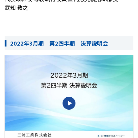
武知 教之
2022年3月期 第2四半期 決算説明会