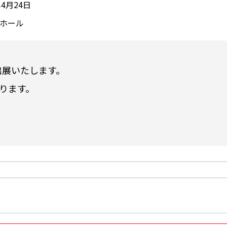
年4月24日
ホール
6に出展いたします。
ります。