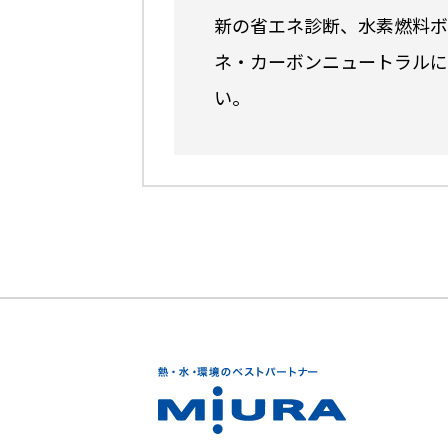
新の省エネ診断、水素燃料ボ
ネ・カーボンニュートラルに
い。