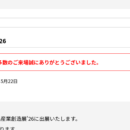
26
多数のご来場誠にありがとうございました。
年5月22日
産業創造展'26に出展いたします。
ります。