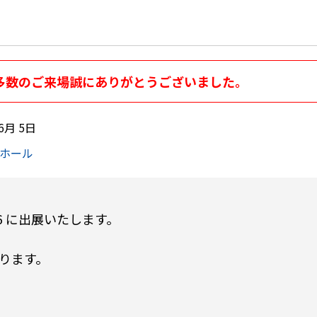
多数のご来場誠にありがとうございました。
6月 5日
ホール
6
に出展いたします。
ります。