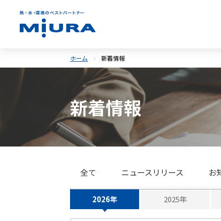
ホーム
新着情報
新着情報
全て
ニュースリリース
お
2026年
2025年