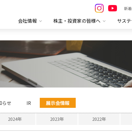
新着
会社情報
株主・投資家の皆様へ
サステ
知らせ
IR
展示会情報
2024年
2023年
2022年