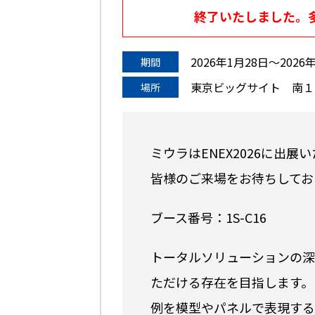
終了いたしました。
2026年1月28日〜2026
期間
東京ビッグサイト 南１
場所
ミウラはENEX2026に出展
皆様のご来場をお待ちしてお
ブース番号：1S-C16
トータルソリューションの深
ただける存在を目指します。
例を模型やパネルで表現する