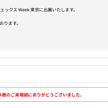
ェックス Week 東京に出展いたします。
おります。
多数のご来場誠にありがとうございました。