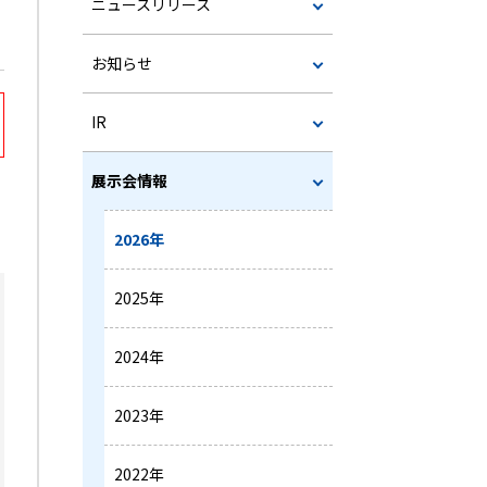
ニュースリリース
お知らせ
IR
展示会情報
2026年
2025年
2024年
2023年
2022年