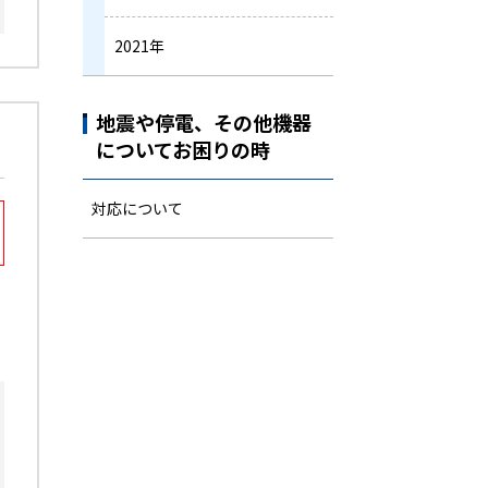
2021年
地震や停電、その他機器
についてお困りの時
対応について