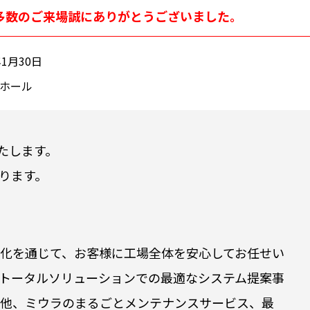
多数のご来場誠にありがとうございました。
年1月30日
ホール
いたします。
ります。
化を通じて、お客様に工場全体を安心してお任せい
トータルソリューションでの最適なシステム提案事
他、ミウラのまるごとメンテナンスサービス、最