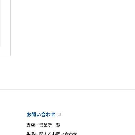
お問い合わせ
支店・営業所一覧
製品に関するお問い合わせ