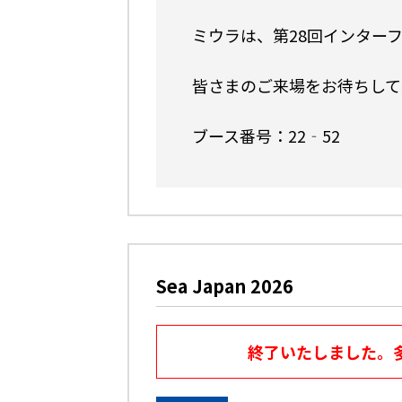
ミウラは、第28回インターフ
皆さまのご来場をお待ちして
ブース番号：22‐52
Sea Japan 2026
終了いたしました。