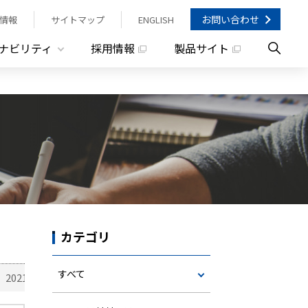
お問い合わせ
情報
サイトマップ
ENGLISH
ナビリティ
採用情報
製品サイト
カテゴリ
すべて
2021年