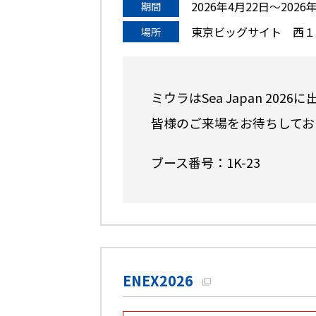
2026年4月22日〜2026
期間
東京ビッグサイト 西１
場所
ミウラはSea Japan 202
皆様のご来場をお待ちしてお
ブース番号：1K-23
ENEX2026