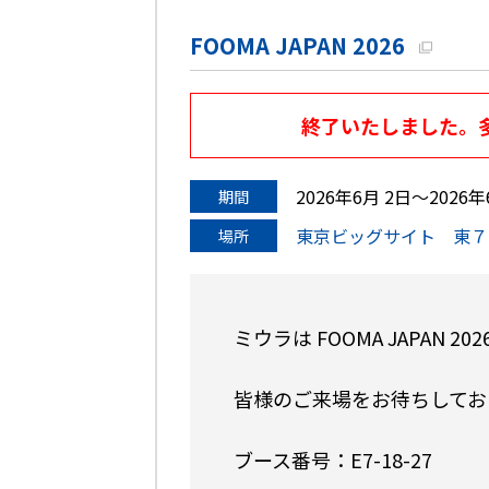
FOOMA JAPAN 2026
終了いたしました。
2026年6月 2日〜2026年
期間
東京ビッグサイト 東７
場所
ミウラは FOOMA JAPAN 202
皆様のご来場をお待ちしてお
ブース番号：E7-18-27