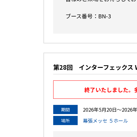
ブース番号：BN-3
第28回 インターフェックス W
終了いたしました。
2026年5月20日〜2026
期間
幕張メッセ ５ホール
場所