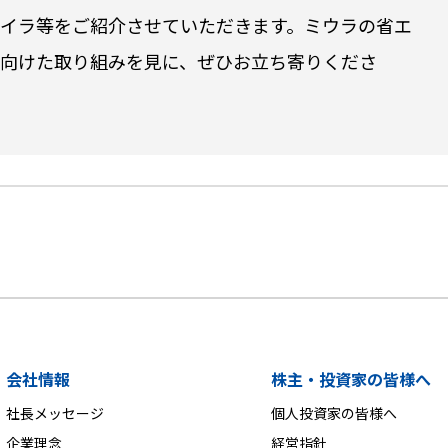
イラ等をご紹介させていただきます。ミウラの省エ
向けた取り組みを見に、ぜひお立ち寄りくださ
会社情報
株主・投資家の皆様へ
社長メッセージ
個人投資家の皆様へ
企業理念
経営指針