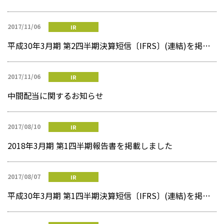
2017/11/06
IR
平成30年3月期 第2四半期決算短信〔IFRS〕(連結)を掲載しました
2017/11/06
IR
中間配当に関するお知らせ
2017/08/10
IR
2018年3月期 第1四半期報告書を掲載しました
2017/08/07
IR
平成30年3月期 第1四半期決算短信〔IFRS〕(連結)を掲載しました