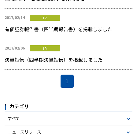
2017/02/14
IR
有価証券報告書（四半期報告書）を掲載しました
2017/02/06
IR
決算短信（四半期決算短信）を掲載しました
1
カテゴリ
すべて
ニュースリリース