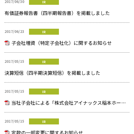
2017/06/30
IR
有価証券報告書（四半期報告書）を掲載しました
2017/06/23
IR
子会社増資（特定子会社化）に関するお知らせ
2017/05/15
IR
決算短信（四半期決算短信）を掲載しました
2017/05/15
IR
当社子会社による「株式会社アイナックス稲本ホールディングス」の株式の取得（子会社化）に関するお知らせ
2017/05/15
IR
定款の一部変更に関するお知らせ