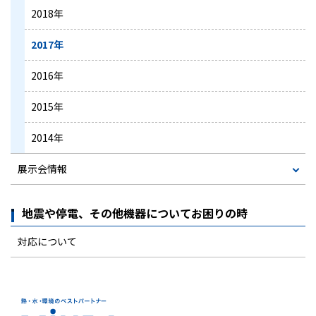
2018年
2017年
2016年
2015年
2014年
展示会情報
地震や停電、その他機器についてお困りの時
対応について