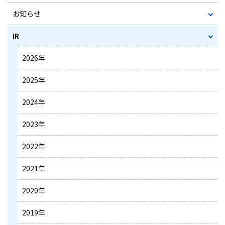
お知らせ
IR
2026年
2025年
2024年
2023年
2022年
2021年
2020年
2019年