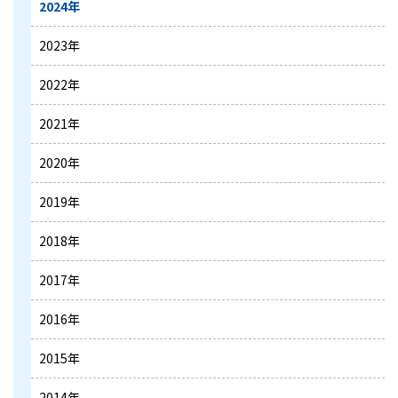
2024年
2023年
2022年
2021年
2020年
2019年
2018年
2017年
2016年
2015年
2014年