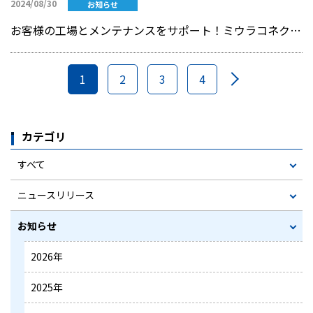
2024/08/30
お知らせ
お客様の工場とメンテナンスをサポート！ミウラコネクトセンターの公開をはじめました
1
2
3
4
カテゴリ
すべて
ニュースリリース
お知らせ
2026年
2025年