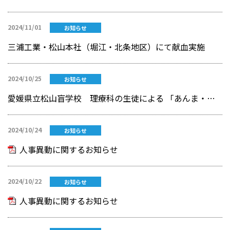
2024/11/01
お知らせ
三浦工業・松山本社（堀江・北条地区）にて献血実施
2024/10/25
お知らせ
愛媛県立松山盲学校 理療科の生徒による 「あんま・マッサージ施術」を体験
2024/10/24
お知らせ
人事異動に関するお知らせ
2024/10/22
お知らせ
人事異動に関するお知らせ