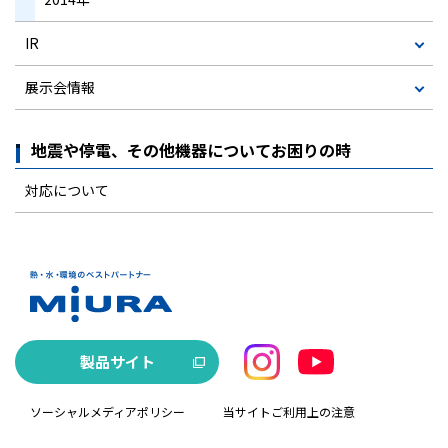
IR
展示会情報
地震や停電、その他機器についてお困りの時
対応について
製品サイト
ソーシャルメディアポリシー
当サイトご利用上の注意