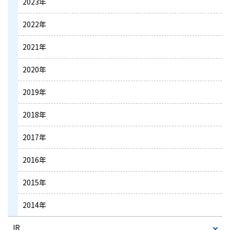
2023年
2022年
2021年
2020年
2019年
2018年
2017年
2016年
2015年
2014年
IR