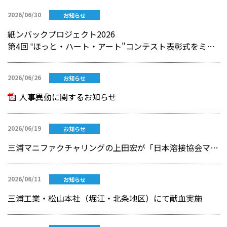
2026/06/30
お知らせ
紙ンバックプロジェクト2026
第4回 ‟ほっと・ハート・アート"コンテスト表彰式をミウラート・ヴィレッジで開催
2026/06/26
お知らせ
人事異動に関するお知らせ
2026/06/19
お知らせ
三浦マニファクチャリングの上田宏が「日本溶接協会マイスター」に認定されました
2026/06/11
お知らせ
三浦工業・松山本社（堀江・北条地区）にて献血実施