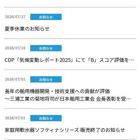
2026/07/27
お知らせ
夏季休業のお知らせ
2026/07/16
お知らせ
CDP「気候変動レポート2025」にて「B」スコア評価を獲得
2026/07/02
お知らせ
長年の舶用機器開発・技術支援への貢献が評価
～三浦工業の菊地将司が日本舶用工業会 会長表彰を受賞～
2026/07/01
お知らせ
家庭用軟水器ソフティナシリーズ 販売終了のお知らせ