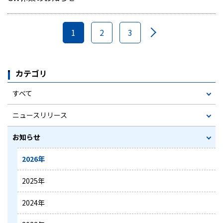
1
2
3
カテゴリ
すべて
ニュースリリース
お知らせ
2026年
2025年
2024年