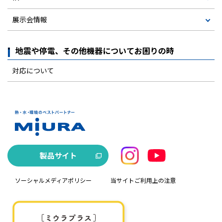
展示会情報
地震や停電、その他機器についてお困りの時
対応について
製品サイト
ソーシャルメディアポリシー
当サイトご利用上の注意