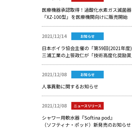
医療機器承認取得！過酸化水素ガス滅菌器
「XZ-100型」を医療機関向けに販売開始
2021/12/14
お知らせ
日本ボイラ協会主催の「第59回(2021年
三浦工業の上笹政仁が「技術高度化奨励賞
2021/12/08
お知らせ
人事異動に関するお知らせ
2021/12/08
ニュースリリース
シャワー用軟水器『Softina pod』
（ソフティナ・ポッド）新発売のお知らせ