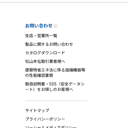
お問い合わせ
支店・営業所一覧
製品に関するお問い合わせ
カタログダウンロード
松山本社取引業者様へ
建築物省エネ法に係る設備機器等
の性能確認書類
取扱説明書・SDS（安全データシ
ート）をお探しのお客様へ
サイトマップ
プライバシーポリシー
ソーシャルメディアポリシー