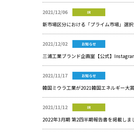
2021/12/06
IR
新市場区分における「プライム市場」選択
2021/12/02
お知らせ
三浦工業ブランド企画室【公式】Instagr
2021/11/17
お知らせ
韓国ミウラ工業が2021韓国エネルギー大
2021/11/12
IR
2022年3月期 第2四半期報告書を掲載しま