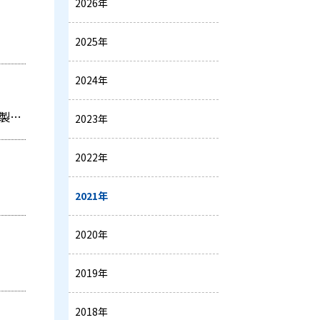
2026年
2025年
2024年
三浦工業株式会社によるコベルコ・コンプレッサ株式会社の株式取得（合弁会社化）を伴う株式会社神戸製鋼所と三浦工業株式会社による資本業務提携の開始日決定のお知らせ
2023年
2022年
2021年
2020年
2019年
2018年