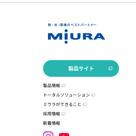
製品サイト
製品情報
トータルソリューション
ミウラができること
採用情報
新着情報