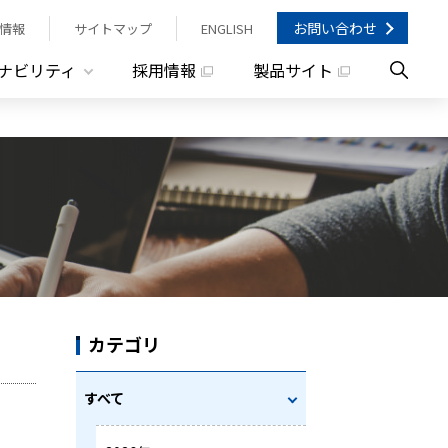
お問い合わせ
情報
サイトマップ
ENGLISH
ナビリティ
採用情報
製品サイト
カテゴリ
すべて