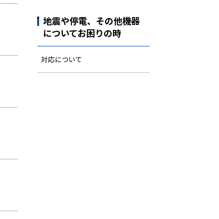
地震や停電、その他機器
についてお困りの時
対応について