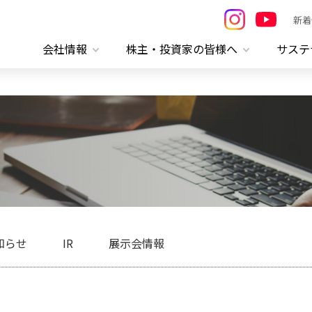
新着
会社情報
株主・投資家の皆様へ
サステ
知らせ
IR
展示会情報