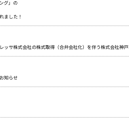
ング」の
れました！
お知らせ