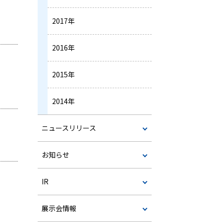
2017年
2016年
2015年
2014年
ニュースリリース
お知らせ
IR
展示会情報