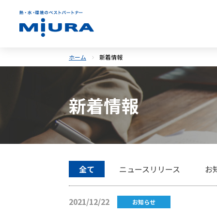
ホーム
新着情報
新着情報
全て
ニュースリリース
お
2021/12/22
お知らせ