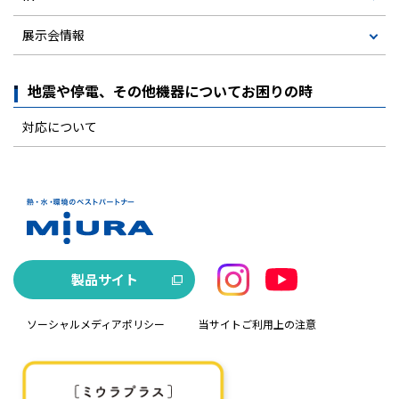
展示会情報
地震や停電、その他機器についてお困りの時
対応について
製品サイト
ソーシャルメディアポリシー
当サイトご利用上の注意