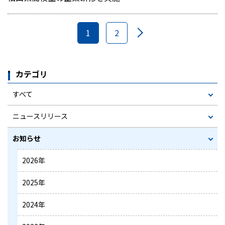
1
2
カテゴリ
すべて
ニュースリリース
お知らせ
2026年
2025年
2024年