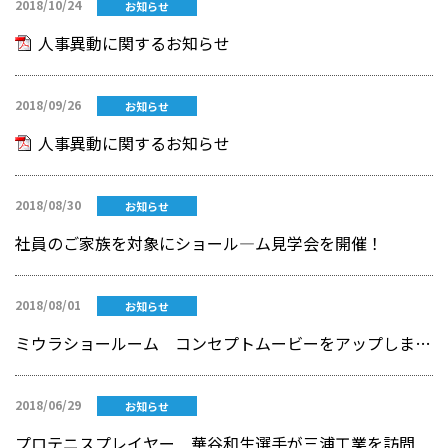
2018/10/24
お知らせ
人事異動に関するお知らせ
2018/09/26
お知らせ
人事異動に関するお知らせ
2018/08/30
お知らせ
社員のご家族を対象にショール―ム見学会を開催！
2018/08/01
お知らせ
ミウラショールーム コンセプトムービーをアップしました！
2018/06/29
お知らせ
プロテニスプレイヤー 華谷和生選手が三浦工業を訪問