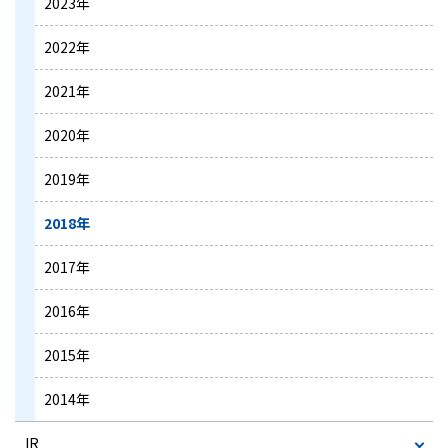
2023年
2022年
2021年
2020年
2019年
2018年
2017年
2016年
2015年
2014年
IR