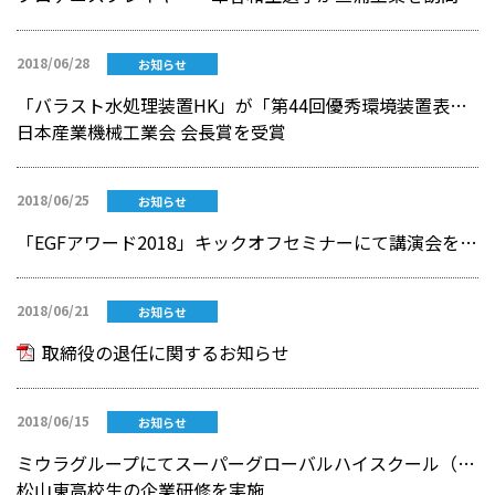
2018/06/28
お知らせ
「バラスト水処理装置HK」が「第44回優秀環境装置表彰」にて
日本産業機械工業会 会長賞を受賞
2018/06/25
お知らせ
「EGFアワード2018」キックオフセミナーにて講演会を開催！
2018/06/21
お知らせ
取締役の退任に関するお知らせ
2018/06/15
お知らせ
ミウラグループにてスーパーグローバルハイスクール（SGH）事業による
松山東高校生の企業研修を実施