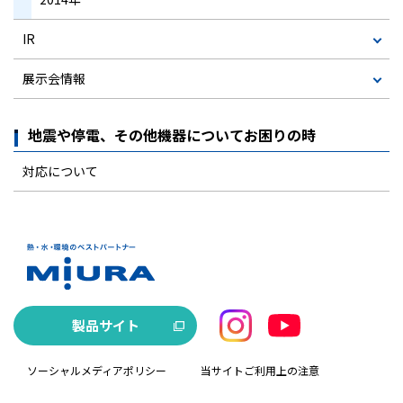
IR
展示会情報
地震や停電、その他機器についてお困りの時
対応について
製品サイト
ソーシャルメディアポリシー
当サイトご利用上の注意