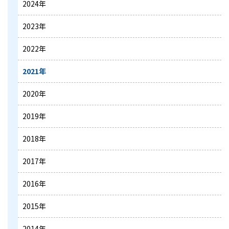
2024年
2023年
2022年
2021年
2020年
2019年
2018年
2017年
2016年
2015年
2014年