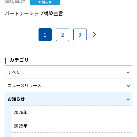
2021/08/27
お知らせ
パートナーシップ構築宣言
1
2
3
カテゴリ
すべて
ニュースリリース
お知らせ
2026年
2025年