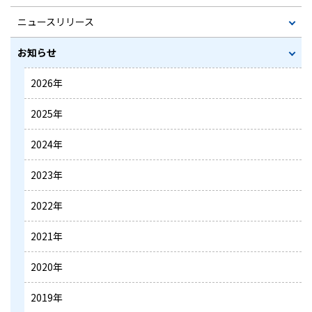
ニュースリリース
お知らせ
2026年
2025年
2024年
2023年
2022年
2021年
2020年
2019年