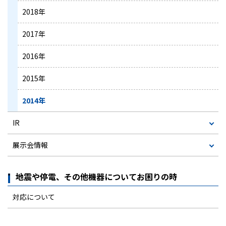
2018年
2017年
2016年
2015年
2014年
IR
展示会情報
地震や停電、その他機器についてお困りの時
対応について