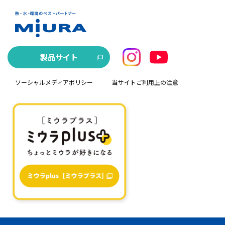
製品サイト
ソーシャルメディアポリシー
当サイトご利用上の注意