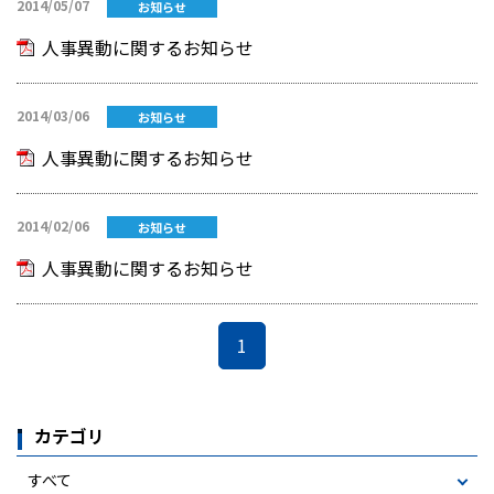
2014/05/07
お知らせ
人事異動に関するお知らせ
2014/03/06
お知らせ
人事異動に関するお知らせ
2014/02/06
お知らせ
人事異動に関するお知らせ
1
カテゴリ
すべて