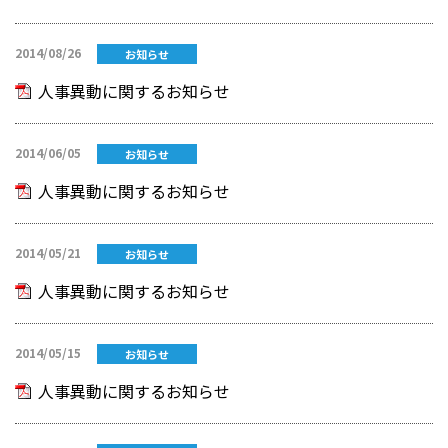
2014/08/26
お知らせ
人事異動に関するお知らせ
2014/06/05
お知らせ
人事異動に関するお知らせ
2014/05/21
お知らせ
人事異動に関するお知らせ
2014/05/15
お知らせ
人事異動に関するお知らせ