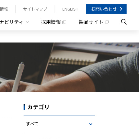
お問い合わせ
情報
サイトマップ
ENGLISH
ナビリティ
採用情報
製品サイト
カテゴリ
すべて