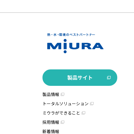
製品サイト
製品情報
トータルソリューション
ミウラができること
採用情報
新着情報