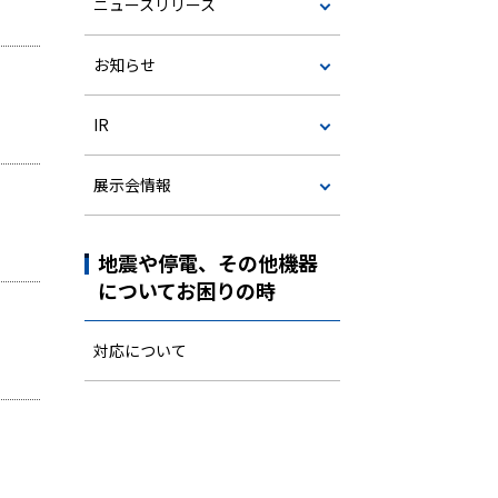
ニュースリリース
お知らせ
IR
展示会情報
地震や停電、その他機器
についてお困りの時
対応について