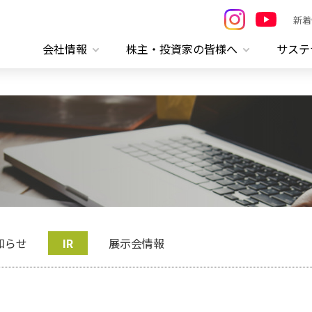
新着
会社情報
株主・投資家の皆様へ
サステ
知らせ
IR
展示会情報