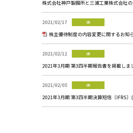
株式会社神戸製鋼所と三浦工業株式会社の
2021/02/17
IR
株主優待制度の内容変更に関するお知
2021/02/12
IR
2021年3月期 第3四半期報告書を掲載しま
2021/02/05
IR
2021年3月期 第3四半期決算短信〔IFRS