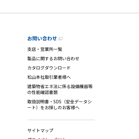
お問い合わせ
支店・営業所一覧
製品に関するお問い合わせ
カタログダウンロード
松山本社取引業者様へ
建築物省エネ法に係る設備機器等
の性能確認書類
取扱説明書・SDS（安全データシ
ート）をお探しのお客様へ
サイトマップ