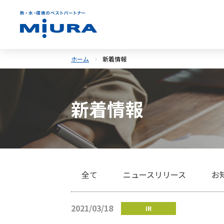
ホーム
新着情報
新着情報
全て
ニュースリリース
お
2021/03/18
IR