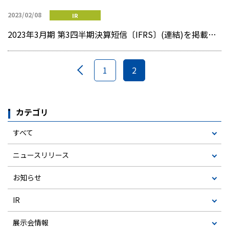
2023/02/08
IR
2023年3月期 第3四半期決算短信〔IFRS〕(連結)を掲載しました
1
2
カテゴリ
すべて
ニュースリリース
お知らせ
IR
展示会情報