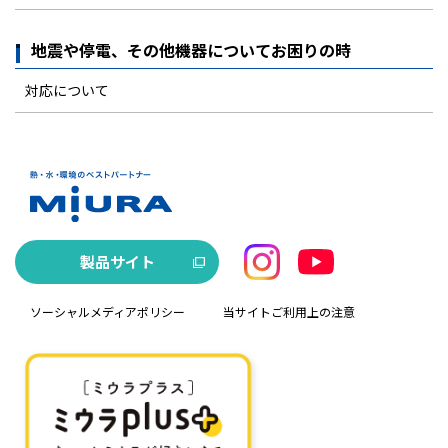
地震や停電、その他機器についてお困りの時
対応について
製品サイト
ソーシャルメディアポリシー
当サイトご利用上の注意