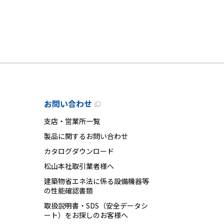
お問い合わせ
支店・営業所一覧
製品に関するお問い合わせ
カタログダウンロード
松山本社取引業者様へ
建築物省エネ法に係る設備機器等
の性能確認書類
取扱説明書・SDS（安全データシ
ート）をお探しのお客様へ