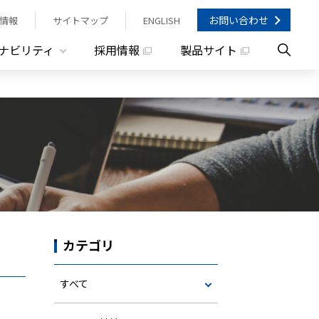
お問い合わせ
情報
サイトマップ
ENGLISH
ナビリティ
採用情報
製品サイト
カテゴリ
すべて