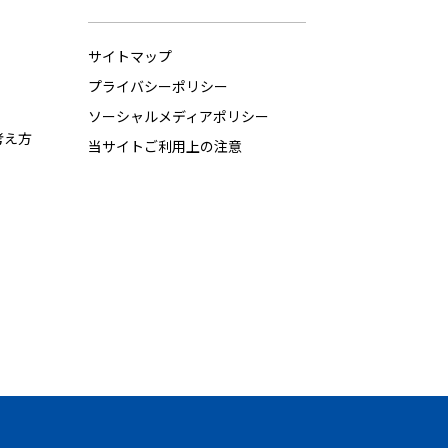
サイトマップ
プライバシーポリシー
ソーシャルメディアポリシー
考え方
当サイトご利用上の注意