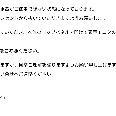
水器がご使用できない状態になっております。
ンセントから抜いていただきますようお願いします。
ていただき、本体のトップパネルを開けて表示モニタ
をご参照ください。
ますが、何卒ご理解を賜りますようお願い申し上げま
い合せへご連絡ください。
45