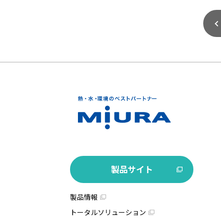
製品サイト
製品情報
トータルソリューション