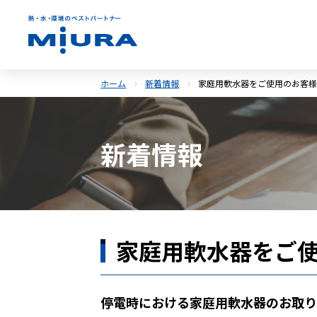
ホーム
新着情報
家庭用軟水器をご使用のお客様
新着情報
家庭用軟水器をご
停電時における家庭用軟水器のお取り