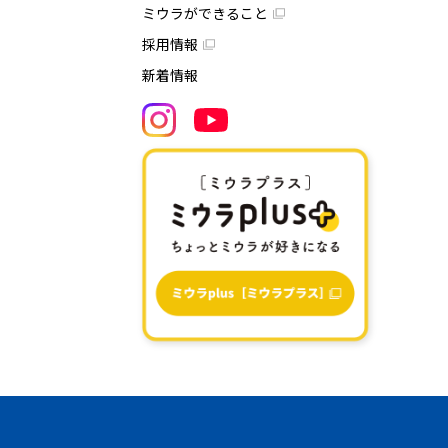
ミウラができること
採用情報
新着情報