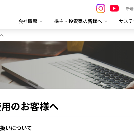
新着
会社情報
株主・投資家の皆様へ
サステ
へ
使用のお客様へ
扱いについて