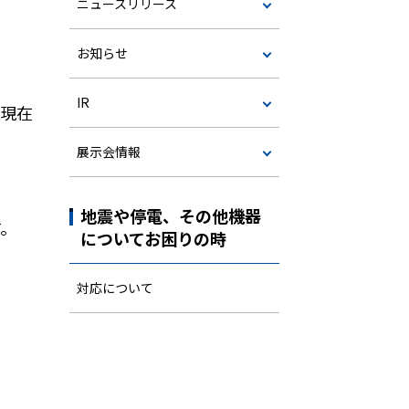
ニュースリリース
お知らせ
IR
の現在
展示会情報
地震や停電、その他機器
す。
についてお困りの時
対応について