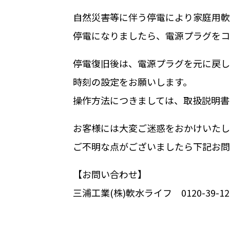
自然災害等に伴う停電により家庭用軟
停電になりましたら、電源プラグをコ
停電復旧後は、電源プラグを元に戻し
時刻の設定をお願いします。
操作方法につきましては、取扱説明書
お客様には大変ご迷惑をおかけいたし
ご不明な点がございましたら下記お問
【お問い合わせ】
三浦工業(株)軟水ライフ 0120-39-12