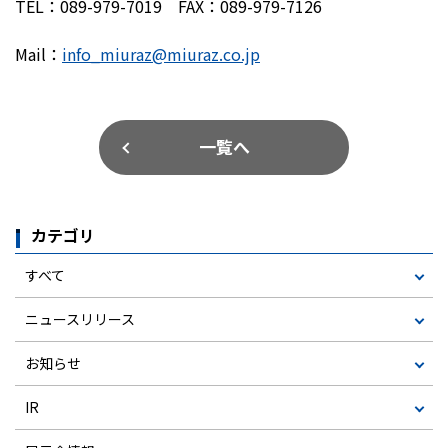
TEL：089-979-7019 FAX：089-979-7126
Mail：
info_miuraz@miuraz.co.jp
一覧へ
カテゴリ
すべて
ニュースリリース
お知らせ
IR