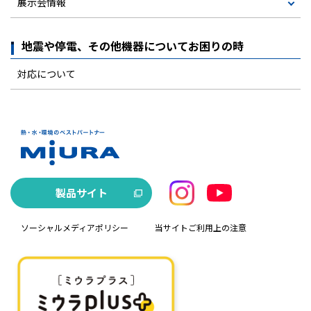
展示会情報
地震や停電、その他機器についてお困りの時
対応について
製品サイト
ソーシャルメディアポリシー
当サイトご利用上の注意