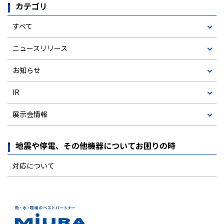
カテゴリ
すべて
ニュースリリース
お知らせ
IR
展示会情報
地震や停電、その他機器についてお困りの時
対応について