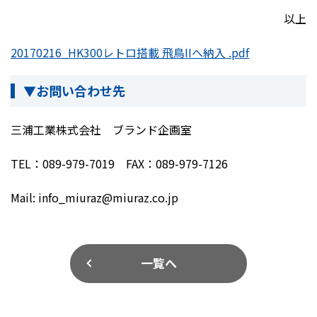
以上
20170216_HK300レトロ搭載 飛鳥IIへ納入 .pdf
▼お問い合わせ先
三浦工業株式会社 ブランド企画室
TEL：089-979-7019 FAX：089-979-7126
Mail: info_miuraz@miuraz.co.jp
一覧へ