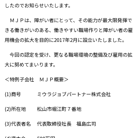
したのでお知らせいたします。
ＭＪＰは、障がい者にとって、その能力が最大限発揮で
きる働きがいのある、働きやすい職場作りと障がい者の雇
用機会の拡大を目的に2017年2月に設立いたしました。
今回の認定を受け、更なる職場環境の整備及び雇用の拡
大に努めてまいります。
＜特例子会社 ＭＪＰ概要＞
(1)商号 ミウラジョブパートナー株式会社
(2)所在地 松山市堀江町７番地
(3)代表者名 代表取締役社長 福島広司