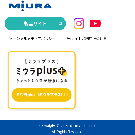
製品サイト
ソーシャルメディアポリシー
当サイトご利用上の注意
Copyright © 2021
MIURA CO., LTD.
All Rights Reserved.