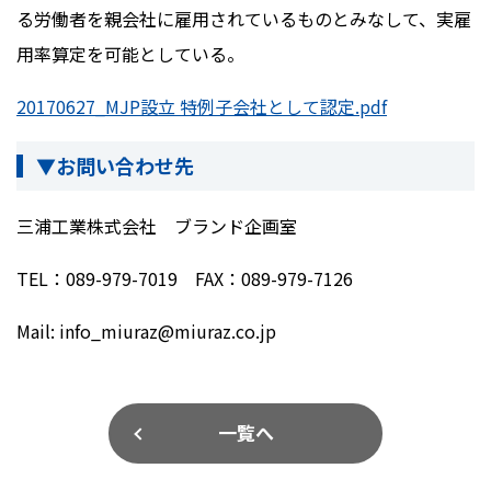
る労働者を親会社に雇用されているものとみなして、実雇
用率算定を可能としている。
20170627_MJP設立 特例子会社として認定.pdf
▼お問い合わせ先
三浦工業株式会社 ブランド企画室
TEL：089-979-7019 FAX：089-979-7126
Mail: info_miuraz@miuraz.co.jp
一覧へ