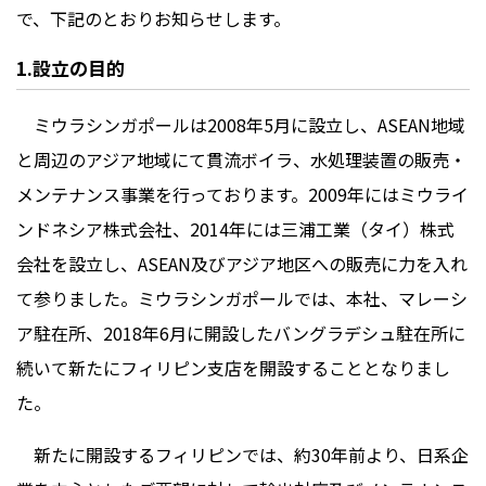
で、下記のとおりお知らせします。
1.設立の目的
ミウラシンガポールは2008年5月に設立し、ASEAN地域
と周辺のアジア地域にて貫流ボイラ、水処理装置の販売・
メンテナンス事業を行っております。2009年にはミウライ
ンドネシア株式会社、2014年には三浦工業（タイ）株式
会社を設立し、ASEAN及びアジア地区への販売に力を入れ
て参りました。ミウラシンガポールでは、本社、マレーシ
ア駐在所、2018年6月に開設したバングラデシュ駐在所に
続いて新たにフィリピン支店を開設することとなりまし
た。
新たに開設するフィリピンでは、約30年前より、日系企