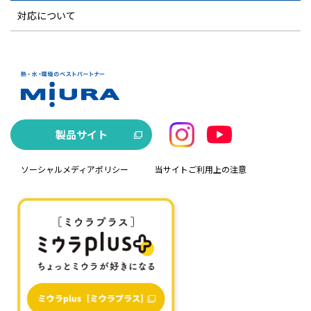
対応について
製品サイト
ソーシャルメディアポリシー
当サイトご利用上の注意