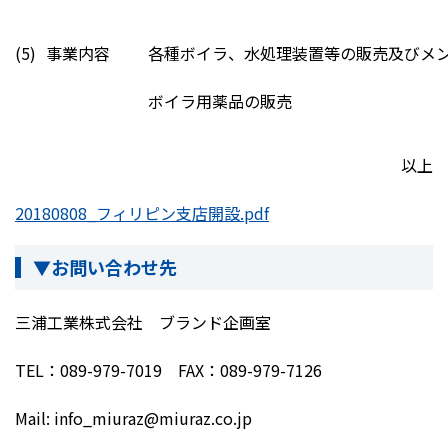
(5)
事業内容
各種ボイラ、水処理装置等の販売及びメ
ボイラ用薬品の販売
以上
20180808_フィリピン支店開設.pdf
▼お問い合わせ先
三浦工業株式会社 ブランド企画室
TEL：089-979-7019 FAX：089-979-7126
Mail: info_miuraz@miuraz.co.jp