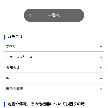
一覧へ
カテゴリ
すべて
ニュースリリース
お知らせ
IR
展示会情報
地震や停電、その他機器についてお困りの時