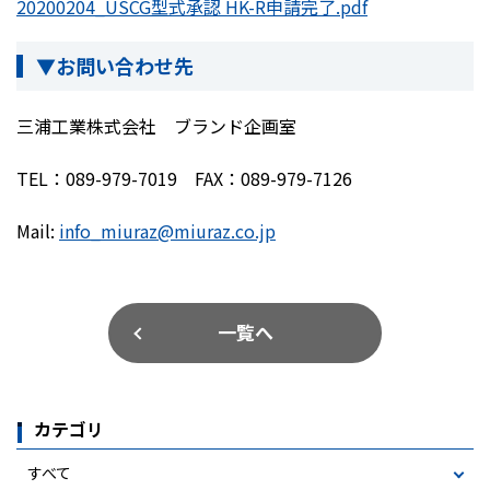
20200204_USCG型式承認 HK-R申請完了.pdf
▼お問い合わせ先
三浦工業株式会社 ブランド企画室
TEL：089-979-7019 FAX：089-979-7126
Mail:
info_miuraz@miuraz.co.jp
一覧へ
カテゴリ
すべて