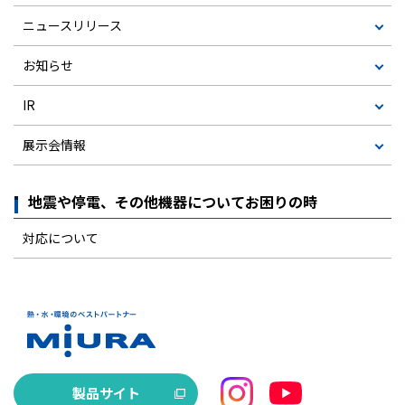
ニュースリリース
お知らせ
IR
展示会情報
地震や停電、その他機器についてお困りの時
対応について
製品サイト