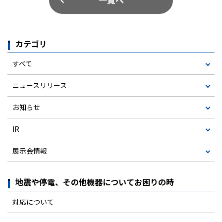
カテゴリ
すべて
ニュースリリース
お知らせ
IR
展示会情報
地震や停電、その他機器についてお困りの時
対応について