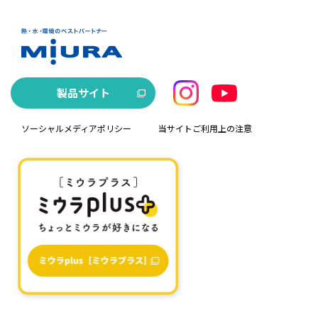
製品サイト
ソーシャルメディアポリシー
当サイトご利用上の注意