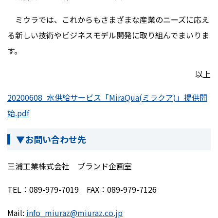
ミウラでは、これからもさまざまな産業のニーズに応え
る新しい技術やビジネスモデル開発に取り組んでまいりま
す。
以上
20200608_水供給サービス「MiraQua(ミラクア)」提供開
始.pdf
▼お問い合わせ先
三浦工業株式会社 ブランド企画室
TEL：089-979-7019 FAX：089-979-7126
Mail:
info_miuraz@miuraz.co.jp