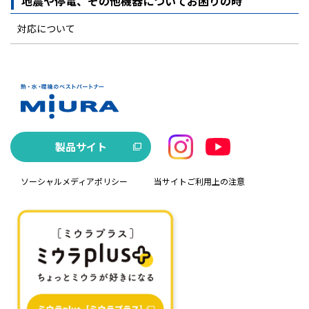
地震や停電、その他機器についてお困りの時
対応について
製品サイト
ソーシャルメディアポリシー
当サイトご利用上の注意