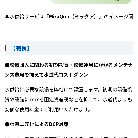
▲水供給サービス「
MiraQua
（ミラクア）
」のイメージ図
【特長】
●設備購入に関わる初期投資・設備運用にかかるメンテナ
ンス費用を抑えて水道代コストダウン
水供給に必要な設備を弊社にて設置します。初期の設備投
資や設備にかかる固定資産税などを抑えて、水道代よりも
安価な使用料金でご利用いただけます。
●水源二元化によるBCP対策