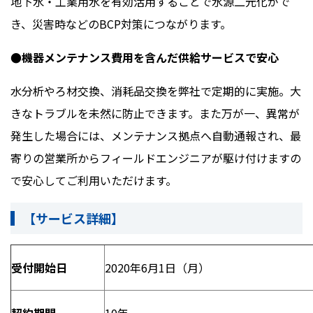
地下水・工業用水を有効活用することで水源二元化がで
き、災害時などのBCP対策につながります。
●機器メンテナンス費用を含んだ供給サービスで安心
水分析やろ材交換、消耗品交換を弊社で定期的に実施。大
きなトラブルを未然に防止できます。また万が一、異常が
発生した場合には、メンテナンス拠点へ自動通報され、最
寄りの営業所からフィールドエンジニアが駆け付けますの
で安心してご利用いただけます。
【サービス詳細】
受付開始日
2020年6月1日（月）
契約期間
10年