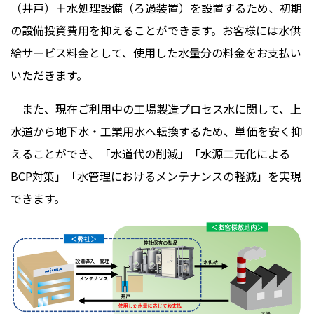
（井戸）＋水処理設備（ろ過装置）を設置するため、初期
の設備投資費用を抑えることができます。お客様には水供
給サービス料金として、使用した水量分の料金をお支払い
いただきます。
また、現在ご利用中の工場製造プロセス水に関して、上
水道から地下水・工業用水へ転換するため、単価を安く抑
えることができ、「水道代の削減」「水源二元化による
BCP対策」「水管理におけるメンテナンスの軽減」を実現
できます。