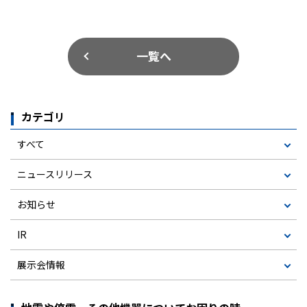
一覧へ
カテゴリ
すべて
ニュースリリース
お知らせ
IR
展示会情報