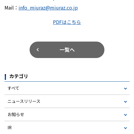
Mail：
info_miuraz@miuraz.co.jp
PDFはこちら
一覧へ
カテゴリ
すべて
ニュースリリース
お知らせ
IR