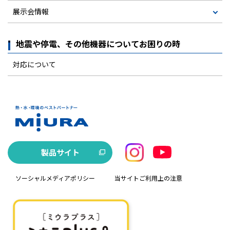
展示会情報
地震や停電、その他機器についてお困りの時
対応について
製品サイト
ソーシャルメディアポリシー
当サイトご利用上の注意