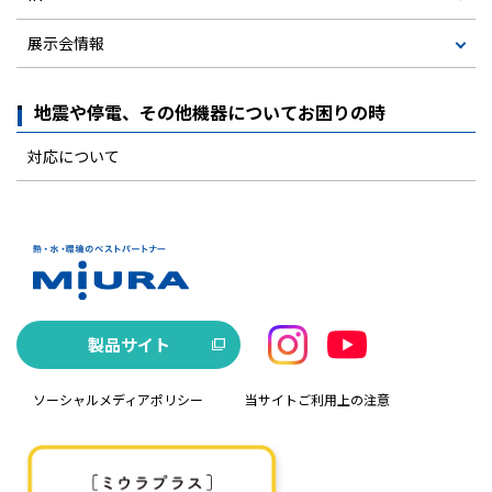
展示会情報
地震や停電、その他機器についてお困りの時
対応について
製品サイト
ソーシャルメディアポリシー
当サイトご利用上の注意