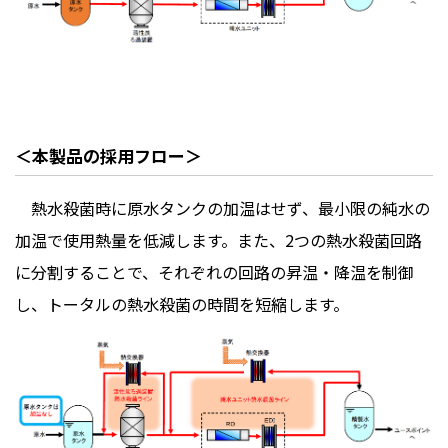
＜本製品の採用フロー＞
熱水殺菌時に原水タンクの加温はせず、最小限の純水の
加温で使用熱量を低減します。また、
2
つの熱水殺菌回路
に分割することで、それぞれの回路の昇温・降温を制御
し、トータルの熱水殺菌の時間を短縮します。