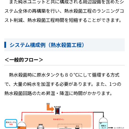
また純水ユニットと共に構成される周辺設備を含めたシ
ステム全体の再構築を行い、熱水殺菌工程のランニングコ
スト削減、熱水殺菌工程時間を短縮することができます。
システム構成例（熱水殺菌工程）
＜一般的フロー＞
熱水殺菌時に原水タンクも８０℃にして循環する方式
で、大量の純水を加温する必要があります。また、
1
つの
熱水殺菌回路のため昇温・降温に時間がかかります。