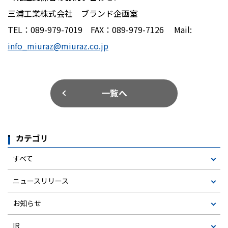
三浦工業株式会社 ブランド企画室
TEL
：
089-979-7019
FAX
：
089-979-7126
Mail:
info_miuraz@miuraz.co.jp
一覧へ
カテゴリ
すべて
ニュースリリース
お知らせ
IR