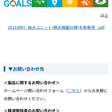
以上
20210907_純水ユニット(熱水殺菌仕様)を新発売_.pdf
▼お問い合わせ先
＜製品に関するお問い合わせ＞
ホームページ問い合わせフォーム（
こちら
）からお気軽に
お問い合わせください。
＜報道関係者のお問い合わせ＞