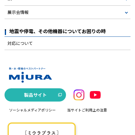
展示会情報
地震や停電、その他機器についてお困りの時
対応について
製品サイト
ソーシャルメディアポリシー
当サイトご利用上の注意