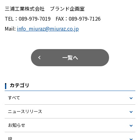
三浦工業株式会社 ブランド企画室
TEL：
089-979-7019
FAX
：
089-979-7126
Mail:
info_miuraz@miuraz.co.jp
一覧へ
カテゴリ
すべて
ニュースリリース
お知らせ
IR