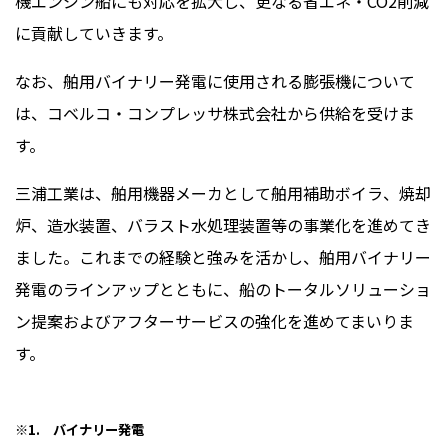
機エンジン船にも対応を拡大し、更なる省エネ・CO2削減
に貢献していきます。
なお、舶用バイナリー発電に使用される膨張機について
は、コベルコ・コンプレッサ株式会社から供給を受けま
す。
三浦工業は、舶用機器メーカとして舶用補助ボイラ、焼却
炉、造水装置、バラスト水処理装置等の事業化を進めてき
ました。これまでの経験と強みを活かし、舶用バイナリー
発電のラインアップとともに、船のトータルソリューショ
ン提案およびアフターサービスの強化を進めてまいりま
す。
※1. バイナリー発電