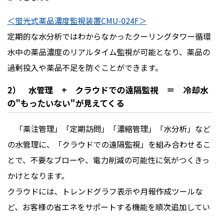
＜蛍光式薬品濃度監視装置CMU-024F＞
定期的な水分析ではわからなかったクーリングタワー循環
水中の薬品濃度のリアルタイム監視が可能となり、薬品の
過剰投入や薬品不足を防ぐことができます。
2） 水管理 + クラウドでの遠隔監視 ＝ 冷却水
の"もったいない"が見えてくる
「薬注管理」「定期訪問」「濃縮管理」「水分析」など
の水管理に、「クラウドでの遠隔監視」を組み合わせるこ
とで、不要なブローや、電力削減の可能性に気がつくきっ
かけとなります。
クラウドには、トレンドグラフ表示や月報作成ツールな
ど、お客様の省エネをサポートする機能を順次追加してい