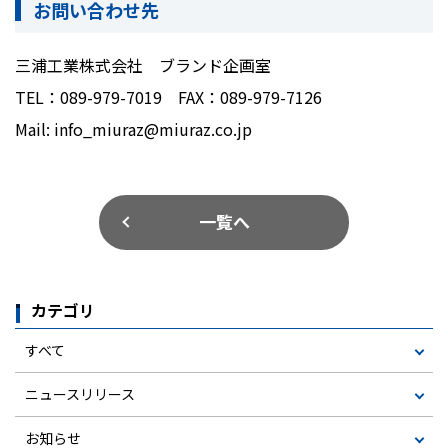
お問い合わせ先
三浦工業株式会社 ブランド企画室
TEL：089-979-7019 FAX：089-979-7126
Mail: info_miuraz@miuraz.co.jp
一覧へ
カテゴリ
すべて
ニュースリリース
お知らせ