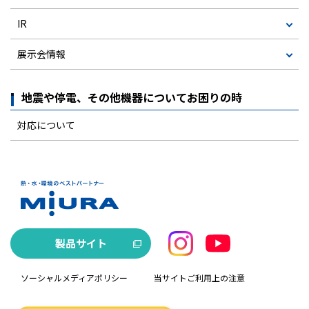
IR
展示会情報
地震や停電、その他機器についてお困りの時
対応について
製品サイト
ソーシャルメディアポリシー
当サイトご利用上の注意