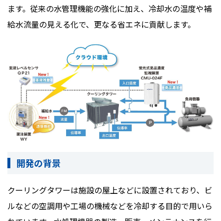
ます。従来の水管理機能の強化に加え、冷却水の温度や補
給水流量の見える化で、更なる省エネに貢献します。
開発の背景
クーリングタワーは施設の屋上などに設置されており、ビ
ルなどの空調用や工場の機械などを冷却する目的で用いら