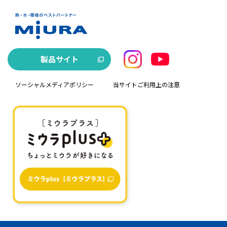
製品サイト
ソーシャルメディアポリシー
当サイトご利用上の注意