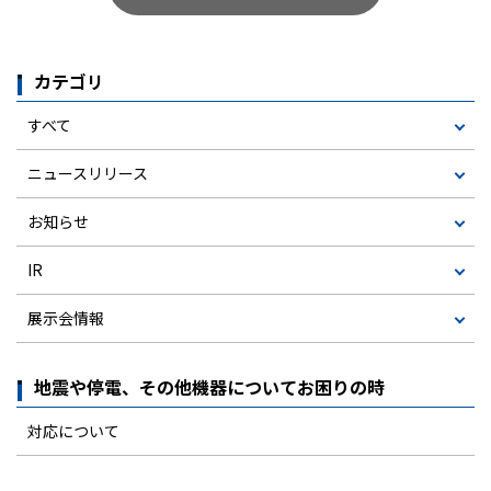
カテゴリ
すべて
ニュースリリース
お知らせ
IR
展示会情報
地震や停電、その他機器についてお困りの時
対応について