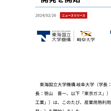
2024/02/26
ニュースリリース
東海国立大学機構 岐阜大学（学長：
長：笹山 晋一、以下「東京ガス」）
工業」）は、このたび、産業用熱利用
発」）を開始しました。