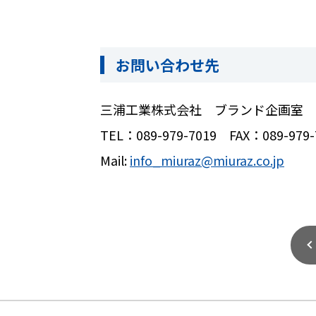
お問い合わせ先
三浦工業株式会社 ブランド企画室
TEL：
089-979-7019
FAX
：
089-979-
Mail:
info_miuraz@miuraz.co.jp