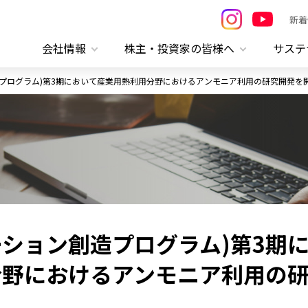
新着
会社情報
株主・投資家の皆様へ
サステ
創造プログラム)第3期において産業用熱利用分野におけるアンモニア利用の研究開発を
ーション創造プログラム)第3期
分野におけるアンモニア利用の