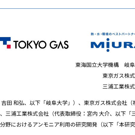
東海国立大学機構 岐阜
東京ガス株式
三浦工業株式
吉田 和弘、以下「岐阜大学」）、東京ガス株式会社（
、三浦工業株式会社（代表取締役：宮内 大介、以下「
分野におけるアンモニア利用の研究開発（以下「本研