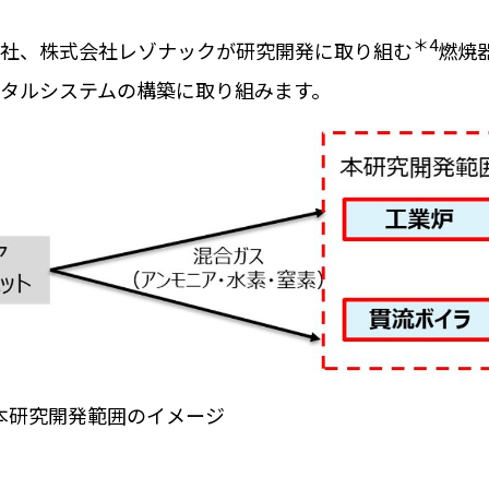
＊
4
社、株式会社レゾナックが研究開発に取り組む
燃焼
タルシステムの構築に取り組みます。
本研究開発範囲のイメージ