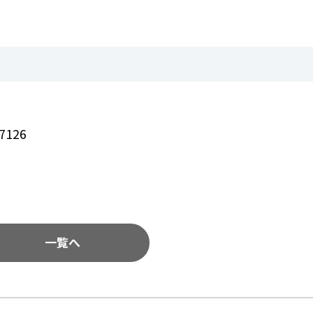
7126
一覧へ