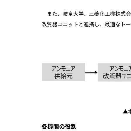
また、岐阜大学、三菱化工機株式会
改質器ユニットと連携し、最適なトー
▲
各機関の役割