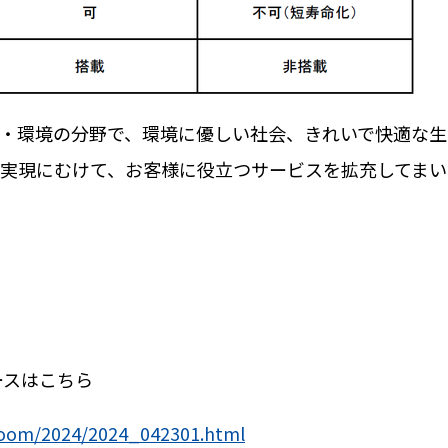
・環境の分野で、環境に優しい社会、きれいで快適な生
実現にむけて、お客様に役立つサービスを拡充してまい
ースはこちら
sroom/2024/2024_042301.html