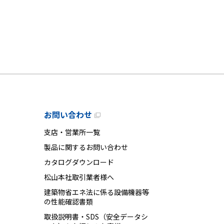
お問い合わせ
支店・営業所一覧
製品に関するお問い合わせ
カタログダウンロード
松山本社取引業者様へ
建築物省エネ法に係る設備機器等
の性能確認書類
取扱説明書・SDS（安全データシ