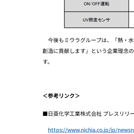
今後もミウラグループは、「熱・水
創造に貢献します」という企業理念の
す。
＜参考リンク＞
■日亜化学工業株式会社 プレスリリ
https://www.nichia.co.jp/jp/new