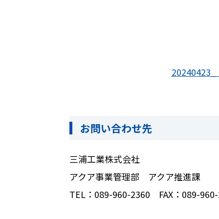
2024042
お問い合わせ先
三浦工業株式会社
アクア事業管理部 アクア推進課
TEL
：
089-960-2360
FAX
：
089-960-