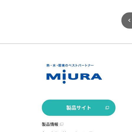
製品サイト
製品情報