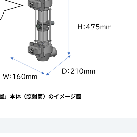
置」本体（照射筒）のイメージ図