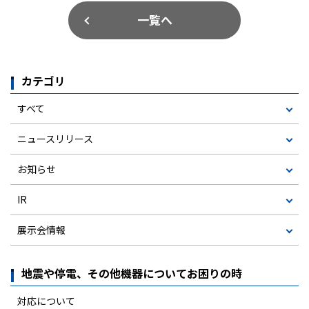
一覧へ
カテゴリ
すべて
ニュースリリース
お知らせ
IR
展示会情報
地震や停電、その他機器についてお困りの時
対応について