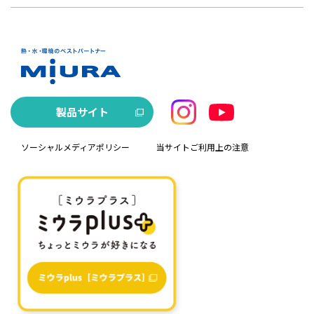
製品サイト
ソーシャルメディアポリシー
当サイトご利用上の注意