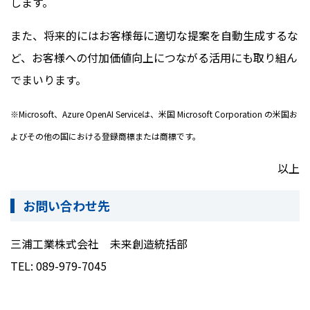
します。
また、将来的にはお客様毎に適切な提案を自動生成するな
ど、お客様への付加価値向上につながる活用にも取り組ん
でまいります。
※Microsoft、Azure OpenAI Serviceは、米国 Microsoft Corporation の米国お
よびその他の国における登録商標または商標です。
以上
お問い合わせ先
三浦工業株式会社 未来創造統括部
TEL: 089-979-7045