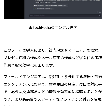
▲
TechPedia
のサンプル画面
このツールの導入により、社内規定やマニュアルの検索、
プレゼン資料の作成やメール原案の作成など従業員の事務
作業全般の効率化を図ります。
フィールドエンジニアは、複雑化・多様化する機器・設備
のメンテナンスにおいて、故障原因の特定、復旧の対応手
順、必要な交換部品などの情報を効率的に検索することが
でき、より高品質でスピーディなメンテナンス対応を実現