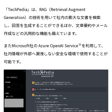
「
TechPedia
」は、RAG（Retrieval Augment
Generation）の技術を用いて社内の膨大な文書を検索
し、回答を生成することができるほか、文章要約やメール
作成などの汎用的な機能も備えています。
※
また
Microsoft
社の
Azure OpenAI Service
を利用して、
社内情報が外部へ漏洩しない安全な環境で使用することが
可能です。