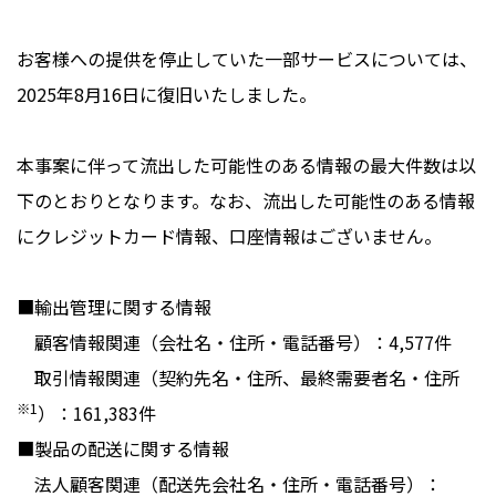
お客様への提供を停止していた一部サービスについては、
2025年8月16日に復旧いたしました。
本事案に伴って流出した可能性のある情報の最大件数は以
下のとおりとなります。なお、流出した可能性のある情報
にクレジットカード情報、口座情報はございません。
■輸出管理に関する情報
顧客情報関連（会社名・住所・電話番号）：4,577件
取引情報関連（契約先名・住所、最終需要者名・住所
※1
）：161,383件
■製品の配送に関する情報
法人顧客関連（配送先会社名・住所・電話番号）：