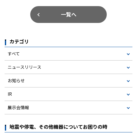
一覧へ
カテゴリ
すべて
ニュースリリース
お知らせ
IR
展示会情報
地震や停電、その他機器についてお困りの時