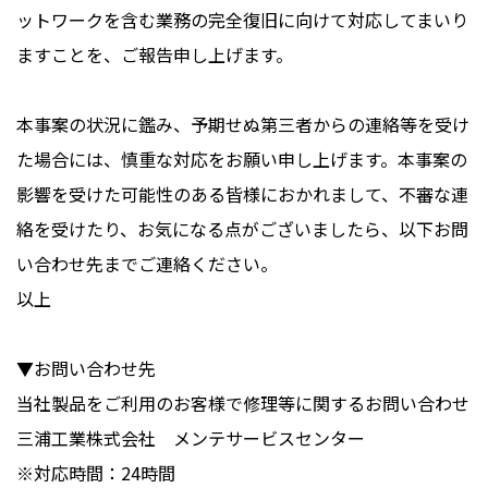
ットワークを含む業務の完全復旧に向けて対応してまいり
ますことを、ご報告申し上げます。
本事案の状況に鑑み、予期せぬ第三者からの連絡等を受け
た場合には、慎重な対応をお願い申し上げます。本事案の
影響を受けた可能性のある皆様におかれまして、不審な連
絡を受けたり、お気になる点がございましたら、以下お問
い合わせ先までご連絡ください。
以上
▼お問い合わせ先
当社製品をご利用のお客様で修理等に関するお問い合わせ
三浦工業株式会社 メンテサービスセンター
※対応時間：24時間