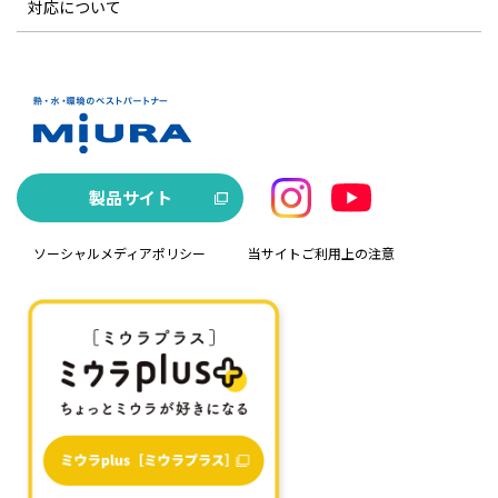
対応について
製品サイト
ソーシャルメディアポリシー
当サイトご利用上の注意