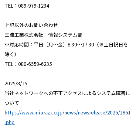
TEL：089-979-1234
上記以外のお問い合わせ
三浦工業株式会社 情報システム部
※対応時間：平日（月〜金）8:30〜17:30（※土日祝日を
除く）
TEL：080-6559-6235
2025/8/15
当社ネットワークへの不正アクセスによるシステム障害に
ついて
https://www.miuraz.co.jp/news/newsrelease/2025/1851
.php