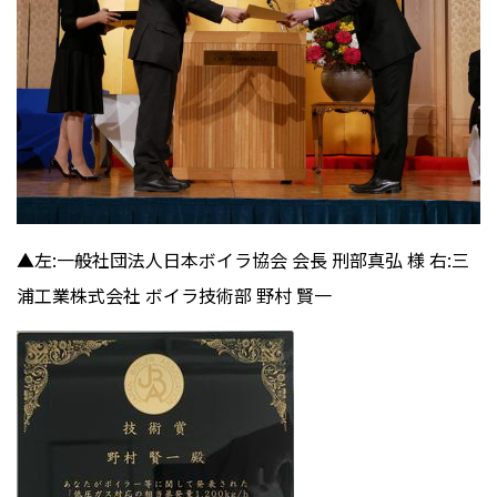
▲左:一般社団法人日本ボイラ協会 会長 刑部真弘 様 右:三
浦工業株式会社 ボイラ技術部 野村 賢一