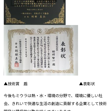
▲技術賞 盾 ▲表彰状
今後もミウラは熱・水・環境の分野で、環境に優しい社
会、きれいで快適な生活の創造に貢献する企業として技術