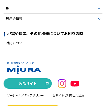
IR
展示会情報
地震や停電、その他機器についてお困りの時
対応について
製品サイト
ソーシャルメディアポリシー
当サイトご利用上の注意