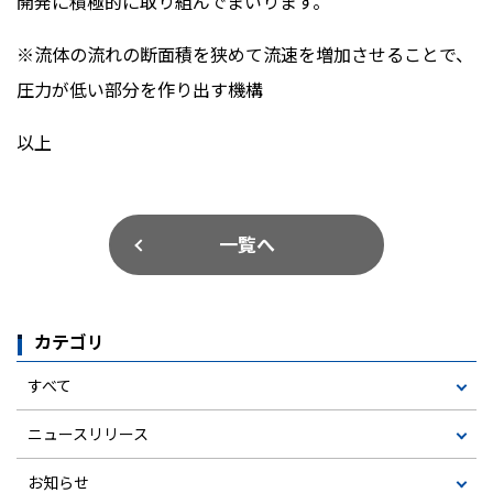
開発に積極的に取り組んでまいります。
※流体の流れの断面積を狭めて流速を増加させることで、
圧力が低い部分を作り出す機構
以上
一覧へ
カテゴリ
すべて
ニュースリリース
お知らせ